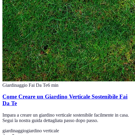
Giardinaggio Fai Da Te
6
min
Come Creare un Giardino Verticale Sostenibile Fai
Da Te
Impara a creare un giardino verticale sostenibile facilmente in casa.
Segui la nostra guida dettagliata passo dopo passo.
giardinaggio
giardino verticale