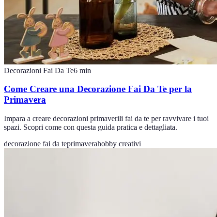
Decorazioni Fai Da Te
6
min
Come Creare una Decorazione Fai Da Te per la
Primavera
Impara a creare decorazioni primaverili fai da te per ravvivare i tuoi
spazi. Scopri come con questa guida pratica e dettagliata.
decorazione fai da te
primavera
hobby creativi