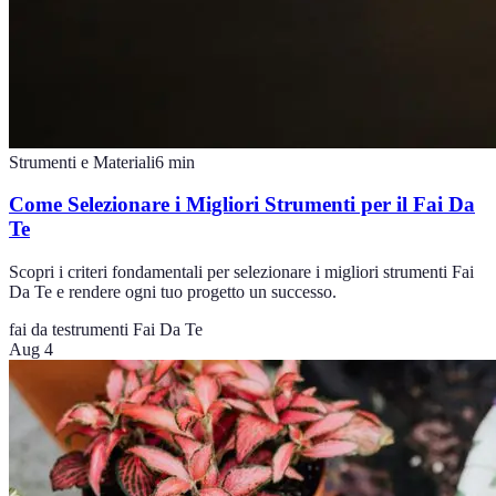
Strumenti e Materiali
6
min
Come Selezionare i Migliori Strumenti per il Fai Da
Te
Scopri i criteri fondamentali per selezionare i migliori strumenti Fai
Da Te e rendere ogni tuo progetto un successo.
fai da te
strumenti Fai Da Te
Aug 4