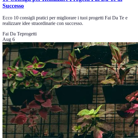
Successo
Ecco 10 consigli pratici per migliorare i tuoi progetti Fai Da Te e
realizzare idee straordinarie con successo.
Fai Da Te
progetti
Aug 6