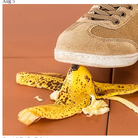
Aug 5