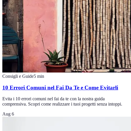
Consigli e Guide
5
min
10 Errori Comuni nel Fai Da Te e Come Evitarli
Evita i 10 errori comuni nel fai da te con la nostra guida
comprensiva. Scopri come realizzare i tuoi progetti senza intoppi.
Aug 6