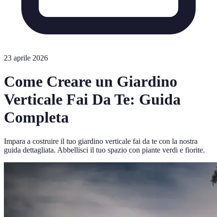
23 aprile 2026
Come Creare un Giardino
Verticale Fai Da Te: Guida
Completa
Impara a costruire il tuo giardino verticale fai da te con la nostra
guida dettagliata. Abbellisci il tuo spazio con piante verdi e fiorite.