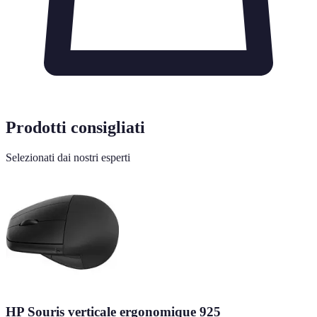
Prodotti consigliati
Selezionati dai nostri esperti
HP Souris verticale ergonomique 925