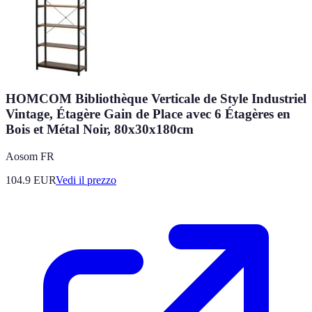
HOMCOM Bibliothèque Verticale de Style Industriel
Vintage, Étagère Gain de Place avec 6 Étagères en
Bois et Métal Noir, 80x30x180cm
Aosom FR
104.9
EUR
Vedi il prezzo