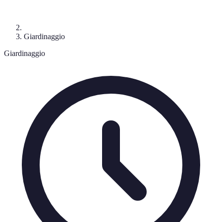
Giardinaggio
Giardinaggio