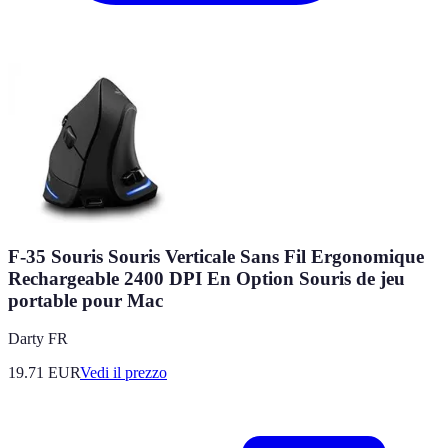
F-35 Souris Souris Verticale Sans Fil Ergonomique
Rechargeable 2400 DPI En Option Souris de jeu
portable pour Mac
Darty FR
19.71
EUR
Vedi il prezzo