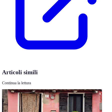
Articoli simili
Continua la lettura