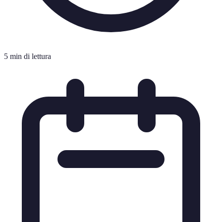
5 min di lettura