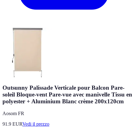
Outsunny Palissade Verticale pour Balcon Pare-
soleil Bloque-vent Pare-vue avec manivelle Tissu en
polyester + Aluminium Blanc crème 200x120cm
Aosom FR
91.9
EUR
Vedi il prezzo