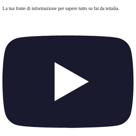
La tua fonte di informazione per sapere tutto su
fai da teitalia
.