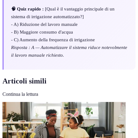
🧠 Quiz rapido :
[Qual è il vantaggio principale di un
sistema di irrigazione automatizzato?]
- A) Riduzione del lavoro manuale
- B) Maggiore consumo d'acqua
- C) Aumento della frequenza di irrigazione
Risposta : A — Automatizzare il sistema riduce notevolmente
il lavoro manuale richiesto.
Articoli simili
Continua la lettura