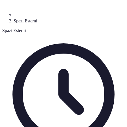
Spazi Esterni
Spazi Esterni