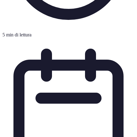
5 min di lettura