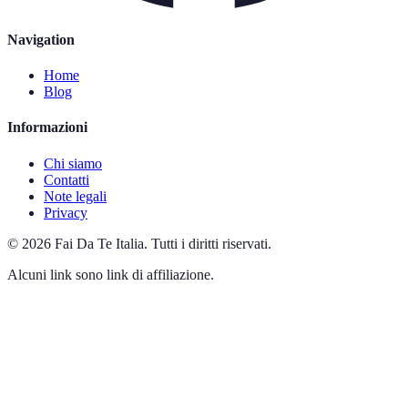
Navigation
Home
Blog
Informazioni
Chi siamo
Contatti
Note legali
Privacy
©
2026
Fai Da Te Italia
.
Tutti i diritti riservati.
Alcuni link sono link di affiliazione.