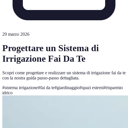
29 marzo 2026
Progettare un Sistema di
Irrigazione Fai Da Te
Scopri come progettare e realizzare un sistema di irrigazione fai da te
con la nostra guida passo-passo dettagliata.
#
sistema irrigazione
#
fai da te
#
giardinaggio
#
spazi esterni
#
risparmio
idrico