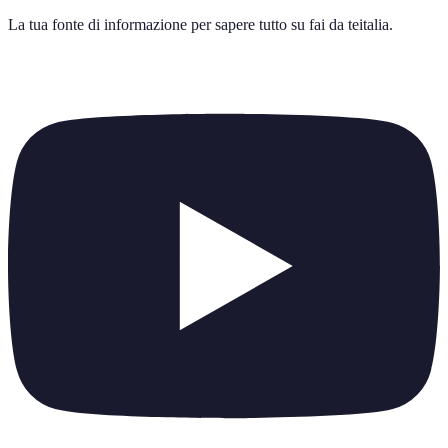
La tua fonte di informazione per sapere tutto su
fai da teitalia
.