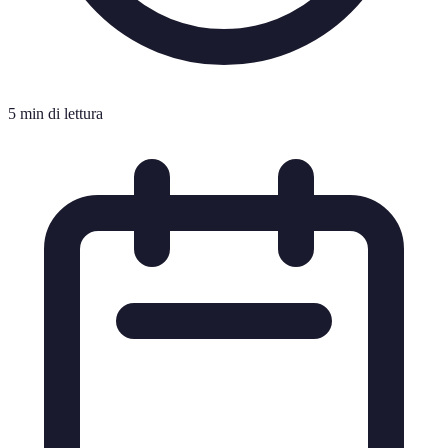
5 min di lettura