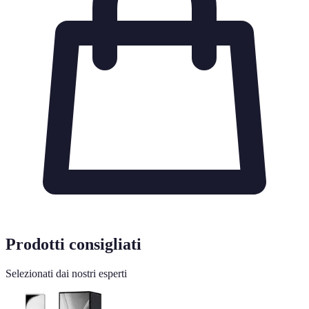
Prodotti consigliati
Selezionati dai nostri esperti