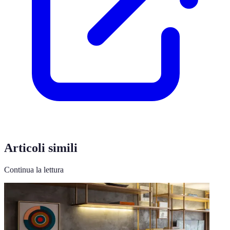
Articoli simili
Continua la lettura