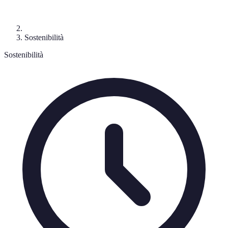
Sostenibilità
Sostenibilità