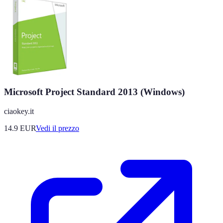
Microsoft Project Standard 2013 (Windows)
ciaokey.it
14.9
EUR
Vedi il prezzo