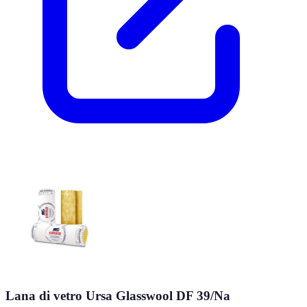
Lana di vetro Ursa Glasswool DF 39/Na