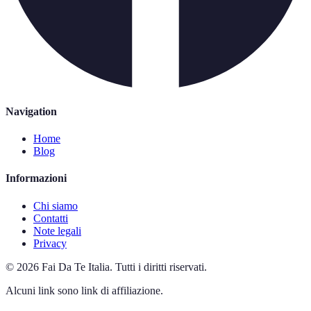
Navigation
Home
Blog
Informazioni
Chi siamo
Contatti
Note legali
Privacy
©
2026
Fai Da Te Italia
.
Tutti i diritti riservati.
Alcuni link sono link di affiliazione.