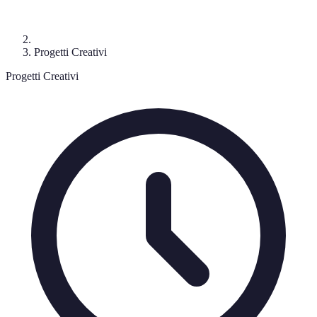
Progetti Creativi
Progetti Creativi