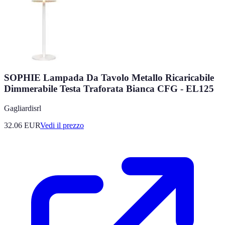
SOPHIE Lampada Da Tavolo Metallo Ricaricabile
Dimmerabile Testa Traforata Bianca CFG - EL125
Gagliardisrl
32.06
EUR
Vedi il prezzo