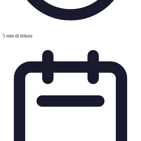
5 min di lettura