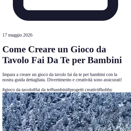
17 maggio 2026
Come Creare un Gioco da
Tavolo Fai Da Te per Bambini
Impara a creare un gioco da tavolo fai da te per bambini con la
nostra guida dettagliata. Divertimento e creatività sono assicurati!
#
gioco da tavolo
#
fai da te
#
bambini
#
progetti creativi
#
hobby