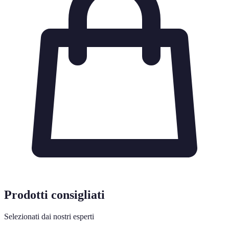
Prodotti consigliati
Selezionati dai nostri esperti