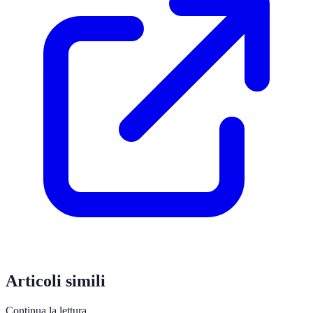
Articoli simili
Continua la lettura