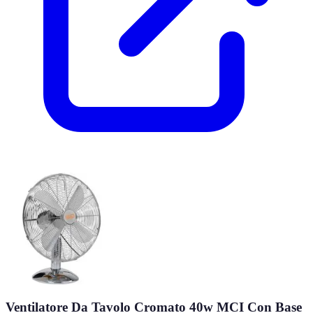
Ventilatore Da Tavolo Cromato 40w MCI Con Base