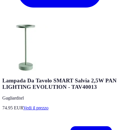
Lampada Da Tavolo SMART Salvia 2,5W PAN
LIGHTING EVOLUTION - TAV40013
Gagliardisrl
74.95
EUR
Vedi il prezzo