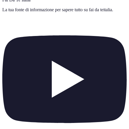
La tua fonte di informazione per sapere tutto su
fai da teitalia
.