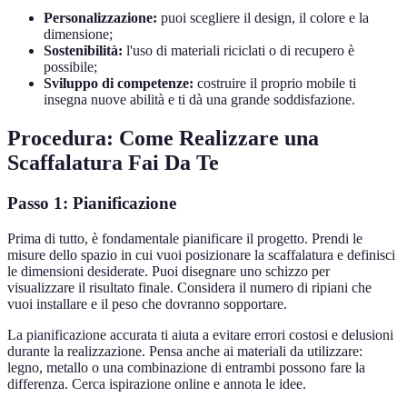
Personalizzazione:
puoi scegliere il design, il colore e la
dimensione;
Sostenibilità:
l'uso di materiali riciclati o di recupero è
possibile;
Sviluppo di competenze:
costruire il proprio mobile ti
insegna nuove abilità e ti dà una grande soddisfazione.
Procedura: Come Realizzare una
Scaffalatura Fai Da Te
Passo 1: Pianificazione
Prima di tutto, è fondamentale pianificare il progetto. Prendi le
misure dello spazio in cui vuoi posizionare la scaffalatura e definisci
le dimensioni desiderate. Puoi disegnare uno schizzo per
visualizzare il risultato finale. Considera il numero di ripiani che
vuoi installare e il peso che dovranno sopportare.
La pianificazione accurata ti aiuta a evitare errori costosi e delusioni
durante la realizzazione. Pensa anche ai materiali da utilizzare:
legno, metallo o una combinazione di entrambi possono fare la
differenza. Cerca ispirazione online e annota le idee.