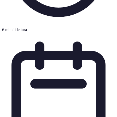
6 min di lettura