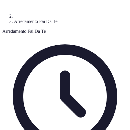
Arredamento Fai Da Te
Arredamento Fai Da Te