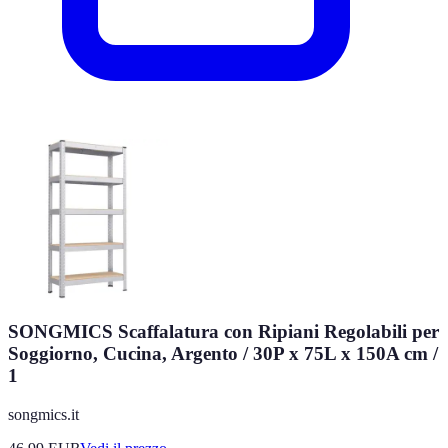
SONGMICS Scaffalatura con Ripiani Regolabili per
Soggiorno, Cucina, Argento / 30P x 75L x 150A cm /
1
songmics.it