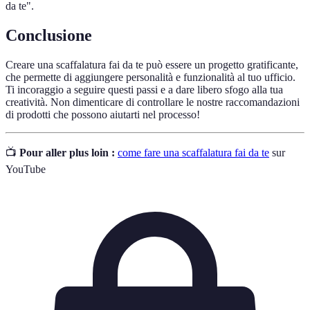
da te".
Conclusione
Creare una scaffalatura fai da te può essere un progetto gratificante,
che permette di aggiungere personalità e funzionalità al tuo ufficio.
Ti incoraggio a seguire questi passi e a dare libero sfogo alla tua
creatività. Non dimenticare di controllare le nostre raccomandazioni
di prodotti che possono aiutarti nel processo!
📺
Pour aller plus loin :
come fare una scaffalatura fai da te
sur
YouTube