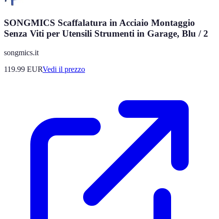
SONGMICS Scaffalatura in Acciaio Montaggio
Senza Viti per Utensili Strumenti in Garage, Blu / 2
songmics.it
119.99
EUR
Vedi il prezzo