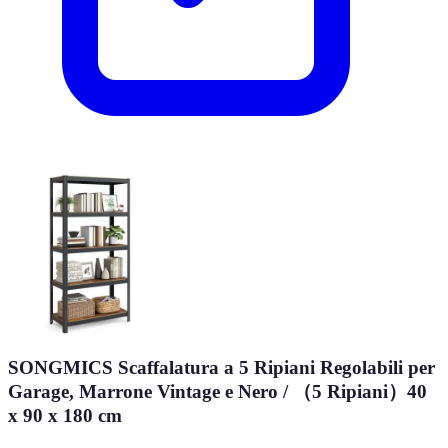
SONGMICS Scaffalatura a 5 Ripiani Regolabili per
Garage, Marrone Vintage e Nero / （5 Ripiani）40
x 90 x 180 cm