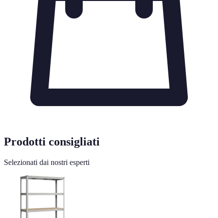
Prodotti consigliati
Selezionati dai nostri esperti