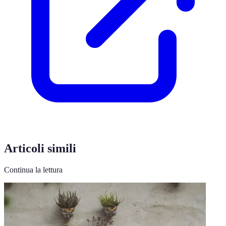
Articoli simili
Continua la lettura