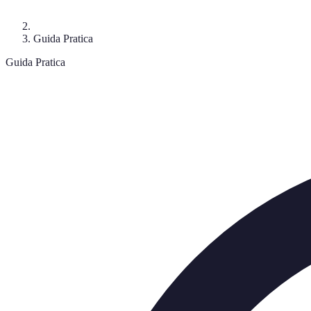
Guida Pratica
Guida Pratica