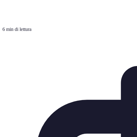
6 min di lettura