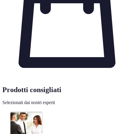
Prodotti consigliati
Selezionati dai nostri esperti