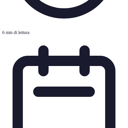
6 min di lettura