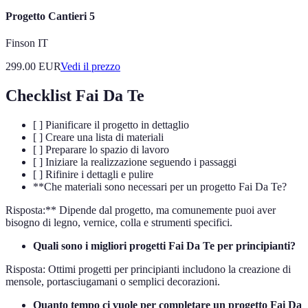
Progetto Cantieri 5
Finson IT
299.00
EUR
Vedi il prezzo
Checklist Fai Da Te
[ ] Pianificare il progetto in dettaglio
[ ] Creare una lista di materiali
[ ] Preparare lo spazio di lavoro
[ ] Iniziare la realizzazione seguendo i passaggi
[ ] Rifinire i dettagli e pulire
**Che materiali sono necessari per un progetto Fai Da Te?
Risposta:** Dipende dal progetto, ma comunemente puoi aver
bisogno di legno, vernice, colla e strumenti specifici.
Quali sono i migliori progetti Fai Da Te per principianti?
Risposta: Ottimi progetti per principianti includono la creazione di
mensole, portasciugamani o semplici decorazioni.
Quanto tempo ci vuole per completare un progetto Fai Da