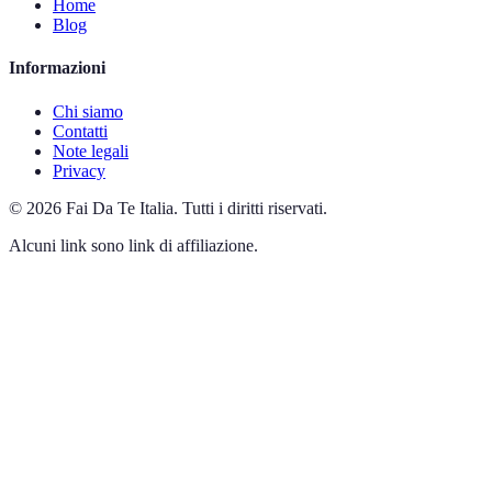
Home
Blog
Informazioni
Chi siamo
Contatti
Note legali
Privacy
©
2026
Fai Da Te Italia
.
Tutti i diritti riservati.
Alcuni link sono link di affiliazione.