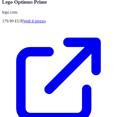
Lego Optimus Prime
lego.com
179.99
EUR
Vedi il prezzo