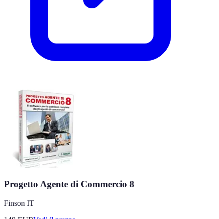
Progetto Agente di Commercio 8
Finson IT