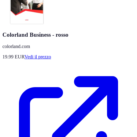
Colorland Business - rosso
colorland.com
19.99
EUR
Vedi il prezzo