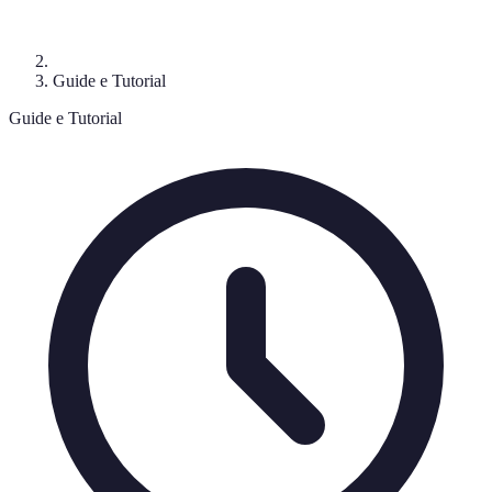
Guide e Tutorial
Guide e Tutorial