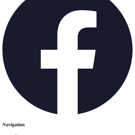
Navigation