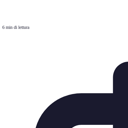
6 min di lettura