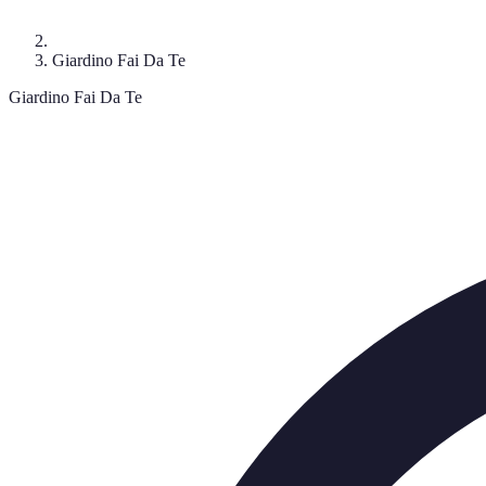
Giardino Fai Da Te
Giardino Fai Da Te