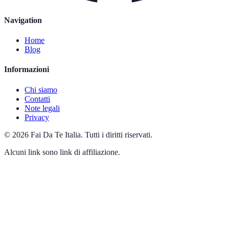
Navigation
Home
Blog
Informazioni
Chi siamo
Contatti
Note legali
Privacy
©
2026
Fai Da Te Italia
.
Tutti i diritti riservati.
Alcuni link sono link di affiliazione.