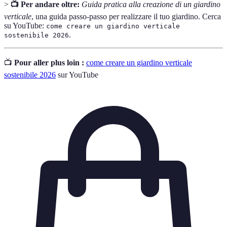
>
📺 Per andare oltre:
Guida pratica alla creazione di un giardino
verticale
, una guida passo-passo per realizzare il tuo giardino. Cerca
su YouTube:
come creare un giardino verticale
.
sostenibile 2026
📺
Pour aller plus loin :
come creare un giardino verticale
sostenibile 2026
sur YouTube