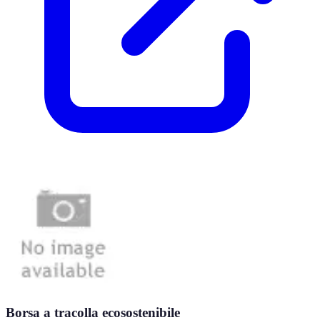
Borsa a tracolla ecosostenibile