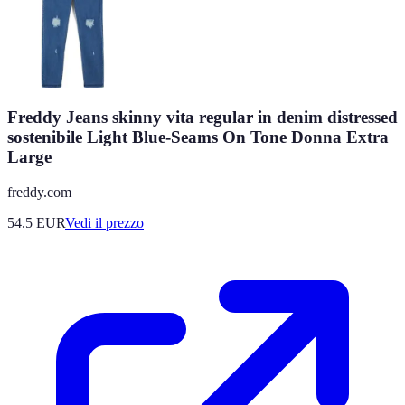
Freddy Jeans skinny vita regular in denim distressed
sostenibile Light Blue-Seams On Tone Donna Extra
Large
freddy.com
54.5
EUR
Vedi il prezzo