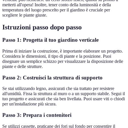
metterti all'opera! Inoltre, tener conto della luminosità e della
temperatura del luogo prescelto per il giardino è cruciale per
scegliere le piante giuste.
Istruzioni passo dopo passo
Passo 1: Progetta il tuo giardino verticale
Prima di iniziare la costruzione, è importante elaborare un progetto.
Considera le dimensioni, il tipo di piante e la posizione. Puoi
disegnare un semplice schizzo per visualizzare la disposizione delle
piante e delle strutture.
Passo 2: Costruisci la struttura di supporto
Se stai utilizzando legno, assicurati che sia trattato per resistere
all'umidità. Fissa la struttura al muro o a un supporto stabile. Segui il
tuo progetto e assicurati che sia ben livellata. Puoi usare viti o chiodi
per un'installazione più sicura.
Passo 3: Prepara i contenitori
Se utilizzi cassette, praticane dei fori sul fondo per consentire il