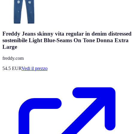
Freddy Jeans skinny vita regular in denim distressed
sostenibile Light Blue-Seams On Tone Donna Extra
Large
freddy.com
54.5
EUR
Vedi il prezzo