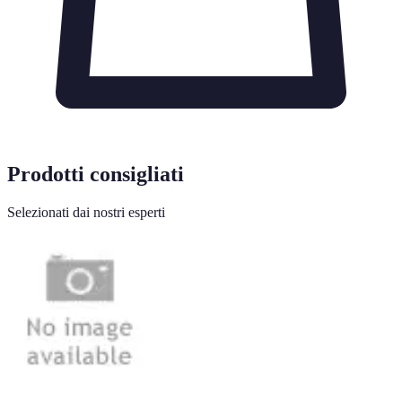
Prodotti consigliati
Selezionati dai nostri esperti