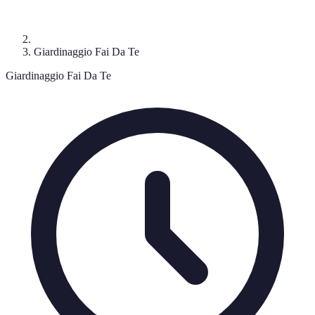
Giardinaggio Fai Da Te
Giardinaggio Fai Da Te