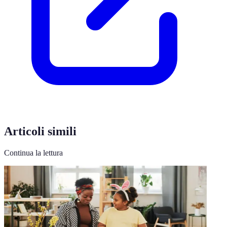
Articoli simili
Continua la lettura