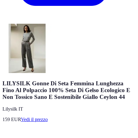
LILYSILK Gonne Di Seta Femmina Lunghezza
Fino Al Polpaccio 100% Seta Di Gelso Ecologico E
Non Tossico Sano E Sostenibile Giallo Ceylon 44
Lilysilk IT
159
EUR
Vedi il prezzo