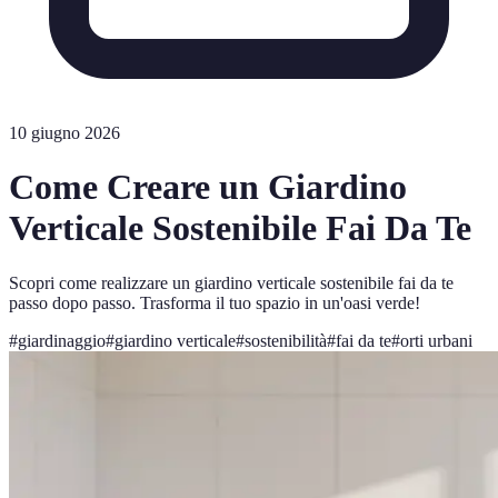
10 giugno 2026
Come Creare un Giardino
Verticale Sostenibile Fai Da Te
Scopri come realizzare un giardino verticale sostenibile fai da te
passo dopo passo. Trasforma il tuo spazio in un'oasi verde!
#
giardinaggio
#
giardino verticale
#
sostenibilità
#
fai da te
#
orti urbani