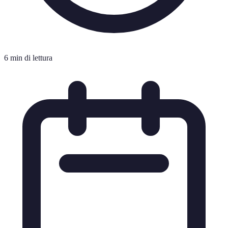
6 min di lettura