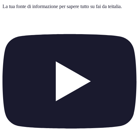
La tua fonte di informazione per sapere tutto su
fai da teitalia
.