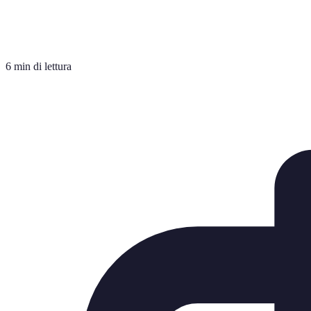
6 min di lettura