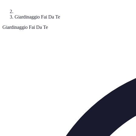
Giardinaggio Fai Da Te
Giardinaggio Fai Da Te