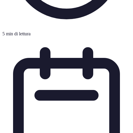
5 min di lettura