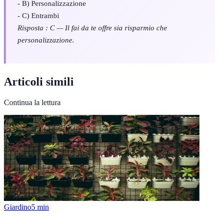
- B) Personalizzazione
- C) Entrambi
Risposta : C — Il fai da te offre sia risparmio che
personalizzazione.
Articoli simili
Continua la lettura
Giardino
5
min