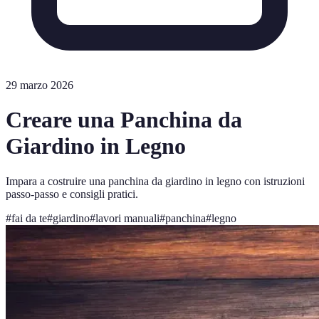
29 marzo 2026
Creare una Panchina da
Giardino in Legno
Impara a costruire una panchina da giardino in legno con istruzioni
passo-passo e consigli pratici.
#
fai da te
#
giardino
#
lavori manuali
#
panchina
#
legno