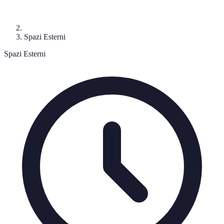
Spazi Esterni
Spazi Esterni