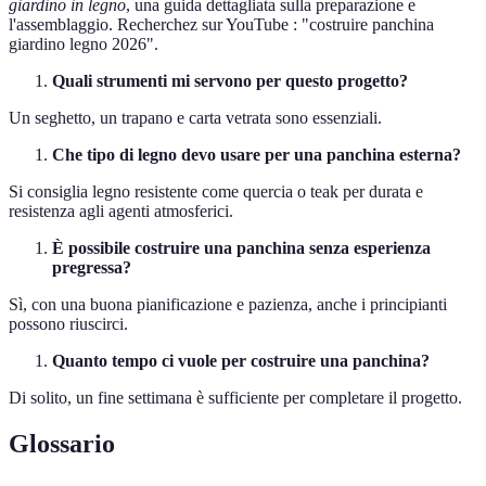
giardino in legno
, una guida dettagliata sulla preparazione e
l'assemblaggio. Recherchez sur YouTube : "costruire panchina
giardino legno 2026".
Quali strumenti mi servono per questo progetto?
Un seghetto, un trapano e carta vetrata sono essenziali.
Che tipo di legno devo usare per una panchina esterna?
Si consiglia legno resistente come quercia o teak per durata e
resistenza agli agenti atmosferici.
È possibile costruire una panchina senza esperienza
pregressa?
Sì, con una buona pianificazione e pazienza, anche i principianti
possono riuscirci.
Quanto tempo ci vuole per costruire una panchina?
Di solito, un fine settimana è sufficiente per completare il progetto.
Glossario