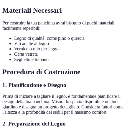
Materiali Necessari
Per costruire la tua panchina avrai bisogno di pochi materiali
facilmente reperibili:
Legno di qualità, come pino o quercia
Viti adatte al legno
Vernice o olio per legno
Carta vetrata
Seghetto e trapano
Procedura di Costruzione
1. Pianificazione e Disegno
Prima di iniziare a tagliare il legno, è fondamentale pianificare il
design della tua panchina. Misura lo spazio disponibile nel tuo
giardino e disegna un progetto dettagliato. Considera fattori come
l'altezza e la profondità dei sedili per il massimo comfort.
2. Preparazione del Legno