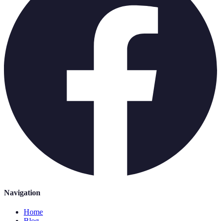
Navigation
Home
Blog