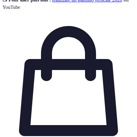
YouTube