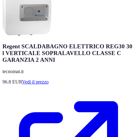
Regent SCALDABAGNO ELETTRICO REG30 30
l VERTICALE SOPRALAVELLO CLASSE C
GARANZIA 2 ANNI
tecnomat.it
96.8
EUR
Vedi il prezzo