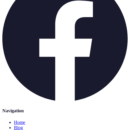
Navigation
Home
Blog