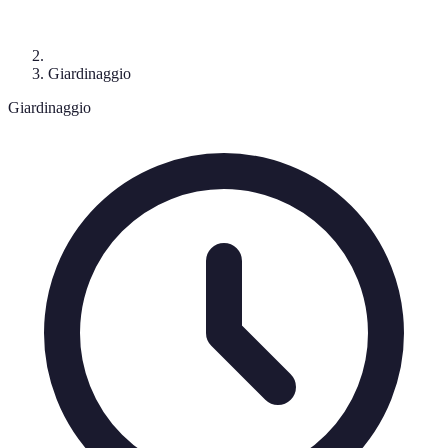
Giardinaggio
Giardinaggio