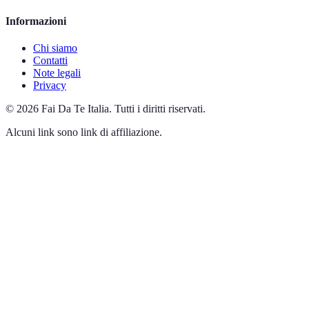
Informazioni
Chi siamo
Contatti
Note legali
Privacy
©
2026
Fai Da Te Italia
.
Tutti i diritti riservati.
Alcuni link sono link di affiliazione.