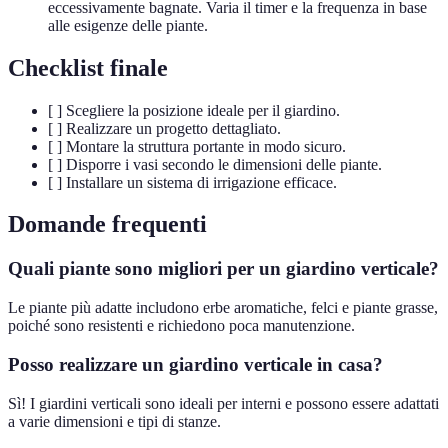
eccessivamente bagnate. Varia il timer e la frequenza in base
alle esigenze delle piante.
Checklist finale
[ ] Scegliere la posizione ideale per il giardino.
[ ] Realizzare un progetto dettagliato.
[ ] Montare la struttura portante in modo sicuro.
[ ] Disporre i vasi secondo le dimensioni delle piante.
[ ] Installare un sistema di irrigazione efficace.
Domande frequenti
Quali piante sono migliori per un giardino verticale?
Le piante più adatte includono erbe aromatiche, felci e piante grasse,
poiché sono resistenti e richiedono poca manutenzione.
Posso realizzare un giardino verticale in casa?
Sì! I giardini verticali sono ideali per interni e possono essere adattati
a varie dimensioni e tipi di stanze.