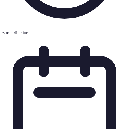
6 min di lettura