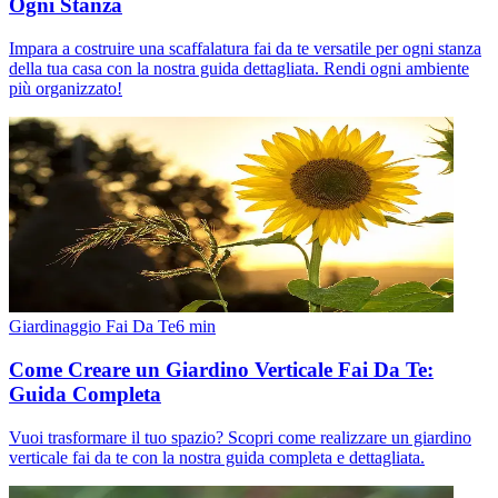
Ogni Stanza
Impara a costruire una scaffalatura fai da te versatile per ogni stanza
della tua casa con la nostra guida dettagliata. Rendi ogni ambiente
più organizzato!
Giardinaggio Fai Da Te
6
min
Come Creare un Giardino Verticale Fai Da Te:
Guida Completa
Vuoi trasformare il tuo spazio? Scopri come realizzare un giardino
verticale fai da te con la nostra guida completa e dettagliata.