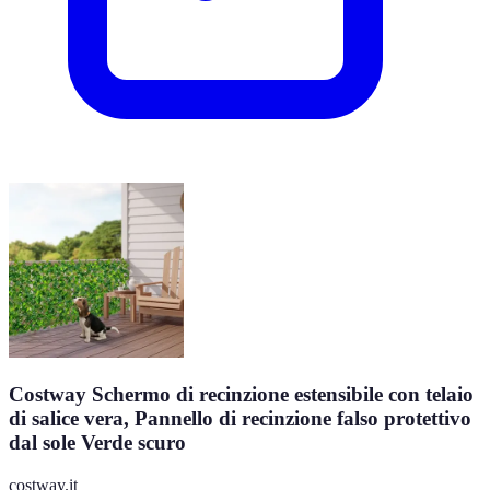
Costway Schermo di recinzione estensibile con telaio
di salice vera, Pannello di recinzione falso protettivo
dal sole Verde scuro
costway.it