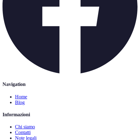
Navigation
Home
Blog
Informazioni
Chi siamo
Contatti
Note legali