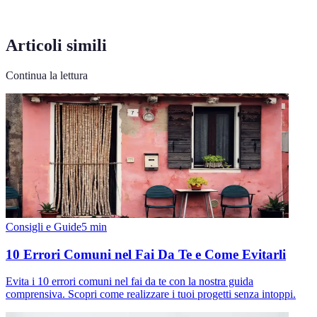
Articoli simili
Continua la lettura
Consigli e Guide
5
min
10 Errori Comuni nel Fai Da Te e Come Evitarli
Evita i 10 errori comuni nel fai da te con la nostra guida
comprensiva. Scopri come realizzare i tuoi progetti senza intoppi.