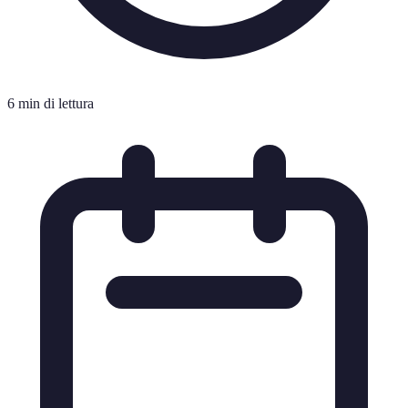
6 min di lettura