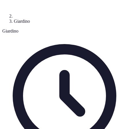
Giardino
Giardino