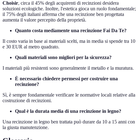
Choisir
, circa il 45% degli acquirenti di recinzioni desidera
soluzioni ecologiche. Inoltre, l'estetica gioca un ruolo fondamentale;
il 75% degli italiani afferma che una recinzione ben progettata
aumenta il valore percepito della proprietà.
Quanto costa mediamente una recinzione Fai Da Te?
Il costo varia in base ai materiali scelti, ma in media si spende tra 10
e 30 EUR al metro quadrato.
Quali materiali sono migliori per la sicurezza?
I materiali più resistenti sono generalmente il metallo e la muratura.
È necessario chiedere permessi per costruire una
recinzione?
Sì, è sempre fondamentale verificare le normative locali relative alla
costruzione di recinzioni.
Qual è la durata media di una recinzione in legno?
Una recinzione in legno ben trattata può durare da 10 a 15 anni con
la giusta manutenzione.