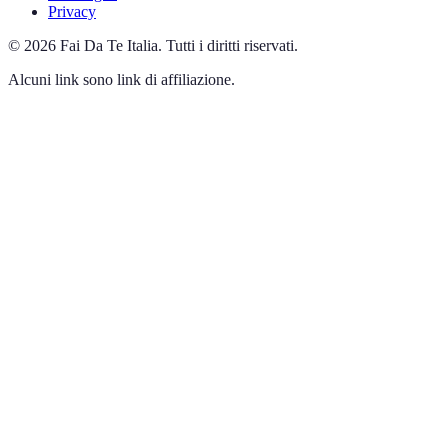
Privacy
©
2026
Fai Da Te Italia
.
Tutti i diritti riservati.
Alcuni link sono link di affiliazione.