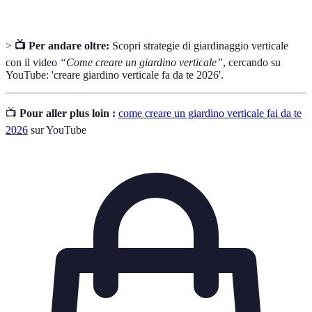
>
📺 Per andare oltre:
Scopri strategie di giardinaggio verticale
con il video
“Come creare un giardino verticale”
, cercando su
YouTube: 'creare giardino verticale fa da te 2026'.
📺
Pour aller plus loin :
come creare un giardino verticale fai da te
2026
sur YouTube