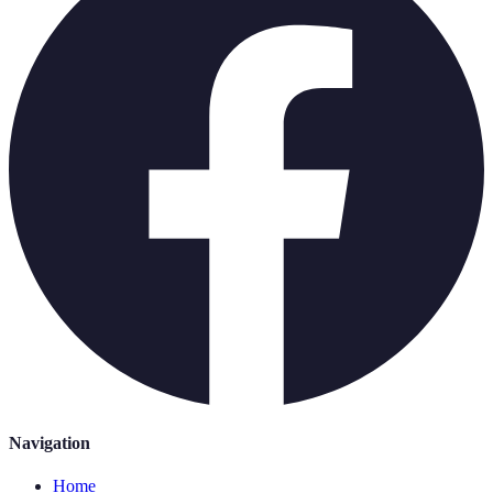
Navigation
Home