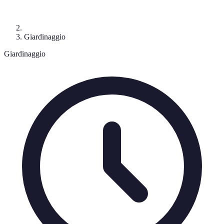
Giardinaggio
Giardinaggio