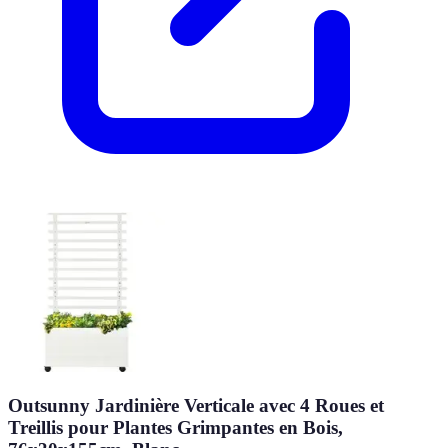
Outsunny Jardinière Verticale avec 4 Roues et
Treillis pour Plantes Grimpantes en Bois,