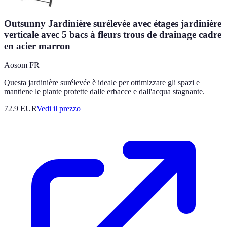
Outsunny Jardinière surélevée avec étages jardinière
verticale avec 5 bacs à fleurs trous de drainage cadre
en acier marron
Aosom FR
Questa jardinière surélevée è ideale per ottimizzare gli spazi e
mantiene le piante protette dalle erbacce e dall'acqua stagnante.
72.9
EUR
Vedi il prezzo