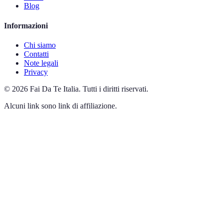
Blog
Informazioni
Chi siamo
Contatti
Note legali
Privacy
©
2026
Fai Da Te Italia
.
Tutti i diritti riservati.
Alcuni link sono link di affiliazione.