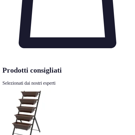
Prodotti consigliati
Selezionati dai nostri esperti