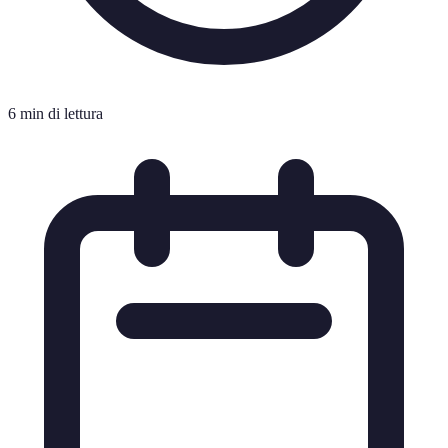
6 min di lettura