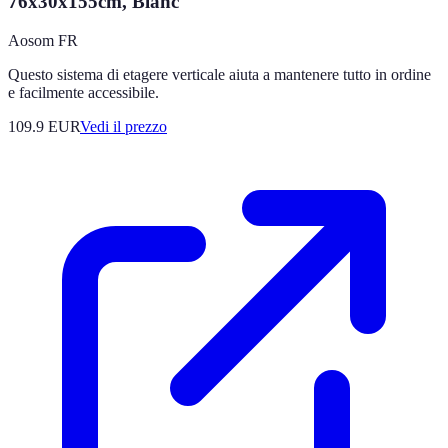
76x30x155cm, Blanc
Aosom FR
Questo sistema di etagere verticale aiuta a mantenere tutto in ordine
e facilmente accessibile.
109.9
EUR
Vedi il prezzo