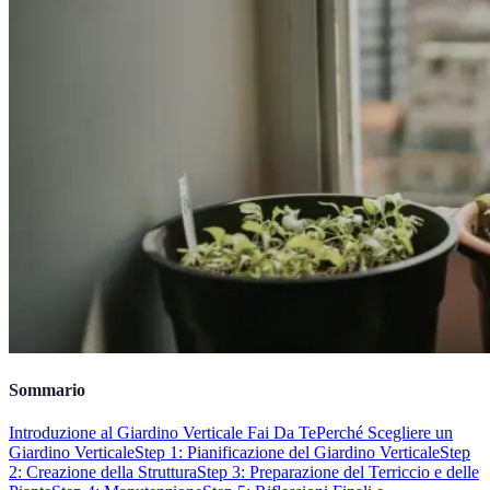
Sommario
Introduzione al Giardino Verticale Fai Da Te
Perché Scegliere un
Giardino Verticale
Step 1: Pianificazione del Giardino Verticale
Step
2: Creazione della Struttura
Step 3: Preparazione del Terriccio e delle