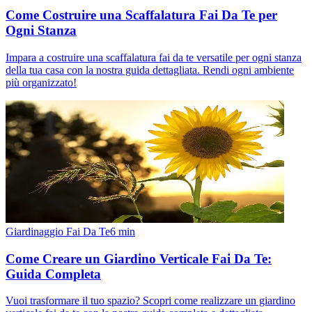
Come Costruire una Scaffalatura Fai Da Te per
Ogni Stanza
Impara a costruire una scaffalatura fai da te versatile per ogni stanza
della tua casa con la nostra guida dettagliata. Rendi ogni ambiente
più organizzato!
Giardinaggio Fai Da Te
6
min
Come Creare un Giardino Verticale Fai Da Te:
Guida Completa
Vuoi trasformare il tuo spazio? Scopri come realizzare un giardino