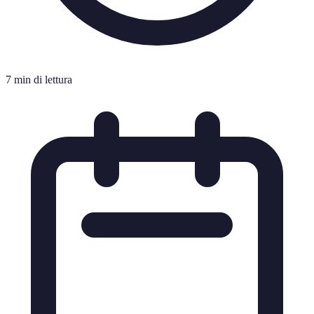
7 min di lettura