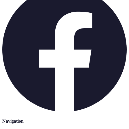
Navigation