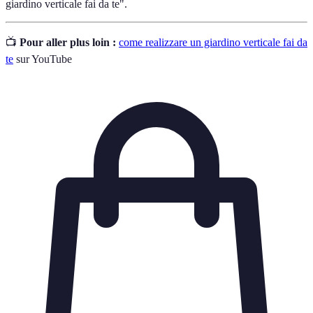
giardino verticale fai da te".
📺
Pour aller plus loin :
come realizzare un giardino verticale fai da
te
sur YouTube