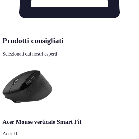
Prodotti consigliati
Selezionati dai nostri esperti
Acer Mouse verticale Smart Fit
Acer IT