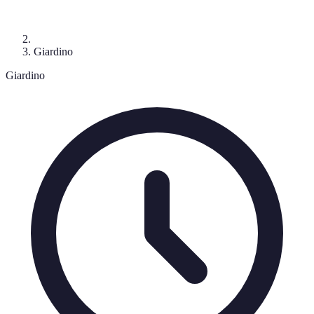
Giardino
Giardino