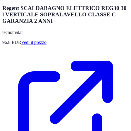
Regent SCALDABAGNO ELETTRICO REG30 30
l VERTICALE SOPRALAVELLO CLASSE C
GARANZIA 2 ANNI
tecnomat.it
96.8
EUR
Vedi il prezzo