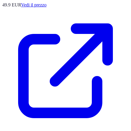
49.9
EUR
Vedi il prezzo