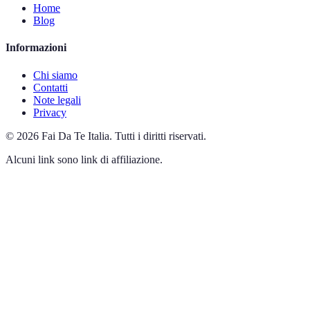
Home
Blog
Informazioni
Chi siamo
Contatti
Note legali
Privacy
©
2026
Fai Da Te Italia
.
Tutti i diritti riservati.
Alcuni link sono link di affiliazione.