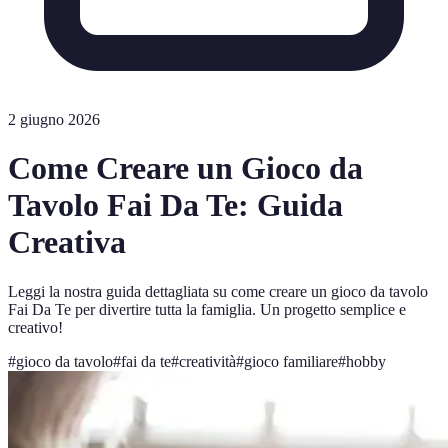
2 giugno 2026
Come Creare un Gioco da
Tavolo Fai Da Te: Guida
Creativa
Leggi la nostra guida dettagliata su come creare un gioco da tavolo
Fai Da Te per divertire tutta la famiglia. Un progetto semplice e
creativo!
#
gioco da tavolo
#
fai da te
#
creatività
#
gioco familiare
#
hobby