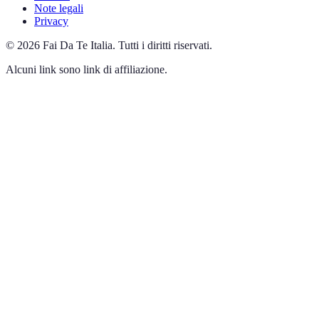
Note legali
Privacy
©
2026
Fai Da Te Italia
.
Tutti i diritti riservati.
Alcuni link sono link di affiliazione.