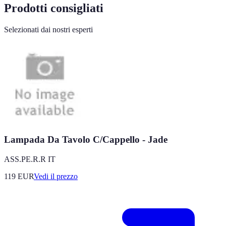
Prodotti consigliati
Selezionati dai nostri esperti
Lampada Da Tavolo C/Cappello - Jade
ASS.PE.R.R IT
119
EUR
Vedi il prezzo