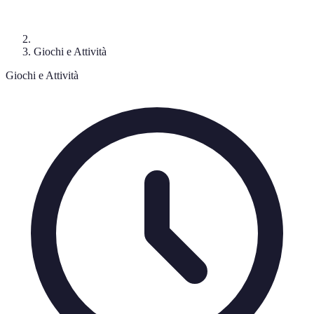
Giochi e Attività
Giochi e Attività