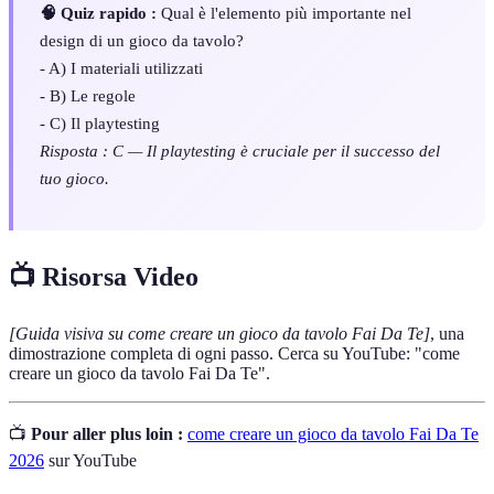
🧠 Quiz rapido :
Qual è l'elemento più importante nel
design di un gioco da tavolo?
- A) I materiali utilizzati
- B) Le regole
- C) Il playtesting
Risposta : C — Il playtesting è cruciale per il successo del
tuo gioco.
📺 Risorsa Video
[Guida visiva su come creare un gioco da tavolo Fai Da Te]
, una
dimostrazione completa di ogni passo. Cerca su YouTube: "come
creare un gioco da tavolo Fai Da Te".
📺
Pour aller plus loin :
come creare un gioco da tavolo Fai Da Te
2026
sur YouTube