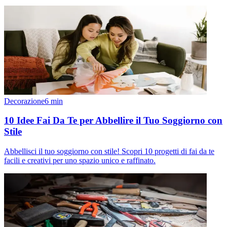
Decorazione
6
min
10 Idee Fai Da Te per Abbellire il Tuo Soggiorno con
Stile
Abbellisci il tuo soggiorno con stile! Scopri 10 progetti di fai da te
facili e creativi per uno spazio unico e raffinato.