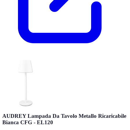
AUDREY Lampada Da Tavolo Metallo Ricaricabile
Bianca CFG - EL120