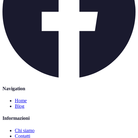
Navigation
Home
Blog
Informazioni
Chi siamo
Contatti