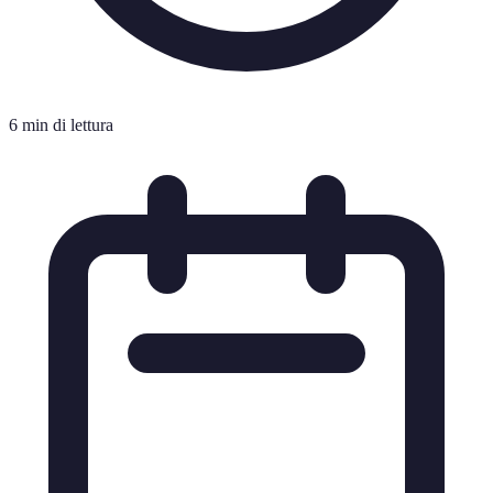
6 min di lettura