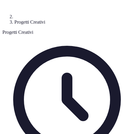
Progetti Creativi
Progetti Creativi