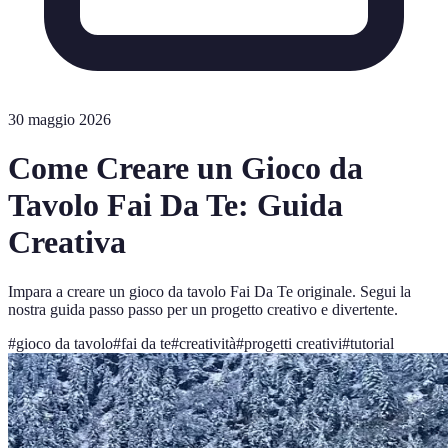
30 maggio 2026
Come Creare un Gioco da
Tavolo Fai Da Te: Guida
Creativa
Impara a creare un gioco da tavolo Fai Da Te originale. Segui la
nostra guida passo passo per un progetto creativo e divertente.
#
gioco da tavolo
#
fai da te
#
creatività
#
progetti creativi
#
tutorial