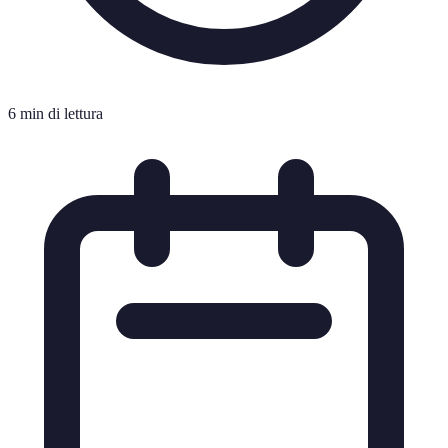
6 min di lettura