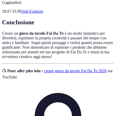
Gagliardisrl
28.67
EUR
Vedi il prezzo
Conclusione
Creare un
gioco da tavolo Fai Da Te
è un modo fantastico per
divertirsi, esprimere la propria creatività e passare del tempo con
amici e familiare. Segui questi passaggi e vedrai quanto possa essere
gratificante. Non dimenticare di esplorare i prodotti che abbiamo
selezionato per aiutarti nel tuo progetto di Fai Da Te e inizia la tua
avventura creativa oggi stesso!
📺
Pour aller plus loin :
creare gioco da tavolo Fai Da Te 2026
sur
YouTube