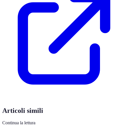
Articoli simili
Continua la lettura