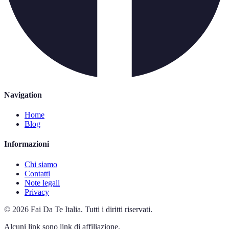
Navigation
Home
Blog
Informazioni
Chi siamo
Contatti
Note legali
Privacy
©
2026
Fai Da Te Italia
.
Tutti i diritti riservati.
Alcuni link sono link di affiliazione.