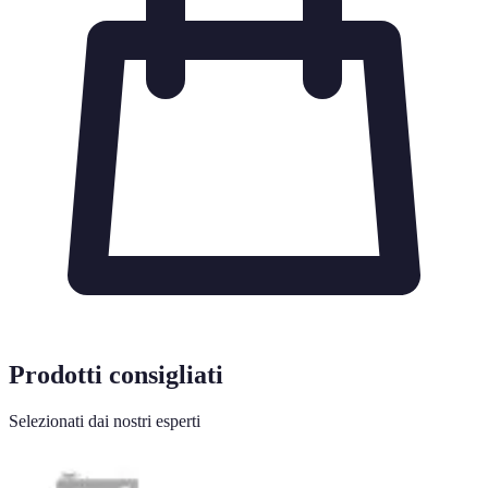
Prodotti consigliati
Selezionati dai nostri esperti