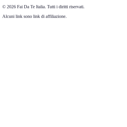
©
2026
Fai Da Te Italia
.
Tutti i diritti riservati.
Alcuni link sono link di affiliazione.