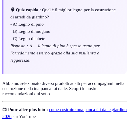
🧠 Quiz rapido :
Qual è il miglior legno per la costruzione
di arredi da giardino?
- A) Legno di pino
- B) Legno di mogano
- C) Legno di abete
Risposta : A — il legno di pino è spesso usato per
l'arredamento esterno grazie alla sua resilienza e
leggerezza.
Abbiamo selezionato diversi prodotti adatti per accompagnarti nella
costruzione della tua panca fai da te. Scopri le nostre
raccomandazioni qui sotto.
📺
Pour aller plus loin :
come costruire una panca fai da te giardino
2026
sur YouTube