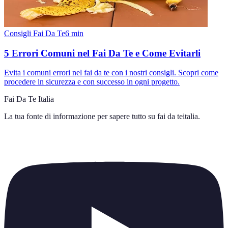
Consigli Fai Da Te
6
min
5 Errori Comuni nel Fai Da Te e Come Evitarli
Evita i comuni errori nel fai da te con i nostri consigli. Scopri come
procedere in sicurezza e con successo in ogni progetto.
Fai Da Te Italia
La tua fonte di informazione per sapere tutto su
fai da teitalia
.