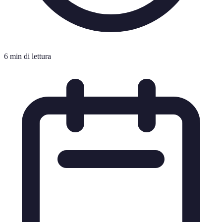
6 min di lettura