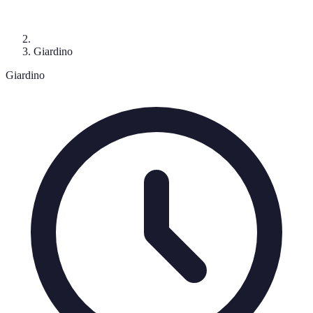
Giardino
Giardino