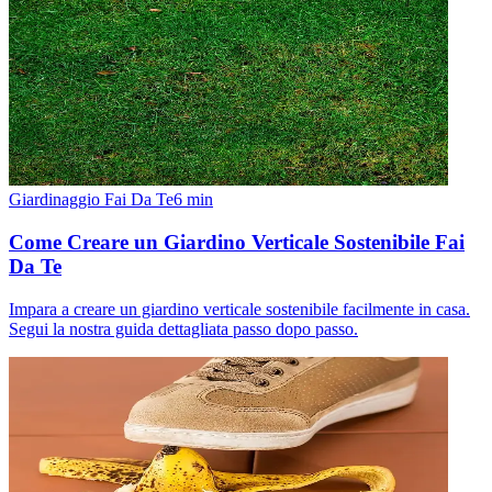
Giardinaggio Fai Da Te
6
min
Come Creare un Giardino Verticale Sostenibile Fai
Da Te
Impara a creare un giardino verticale sostenibile facilmente in casa.
Segui la nostra guida dettagliata passo dopo passo.