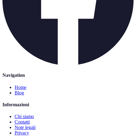
Navigation
Home
Blog
Informazioni
Chi siamo
Contatti
Note legali
Privacy