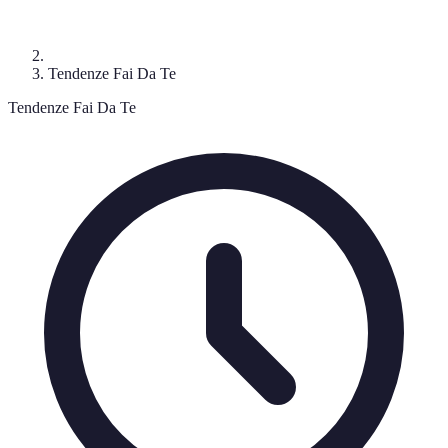
Tendenze Fai Da Te
Tendenze Fai Da Te