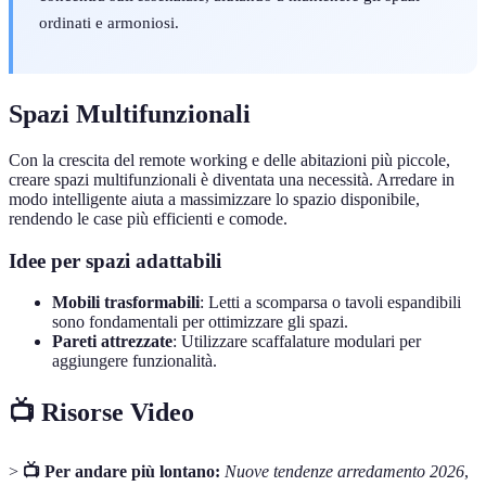
ordinati e armoniosi.
Spazi Multifunzionali
Con la crescita del remote working e delle abitazioni più piccole,
creare spazi multifunzionali è diventata una necessità. Arredare in
modo intelligente aiuta a massimizzare lo spazio disponibile,
rendendo le case più efficienti e comode.
Idee per spazi adattabili
Mobili trasformabili
: Letti a scomparsa o tavoli espandibili
sono fondamentali per ottimizzare gli spazi.
Pareti attrezzate
: Utilizzare scaffalature modulari per
aggiungere funzionalità.
📺 Risorse Video
>
📺 Per andare più lontano:
Nuove tendenze arredamento 2026
,