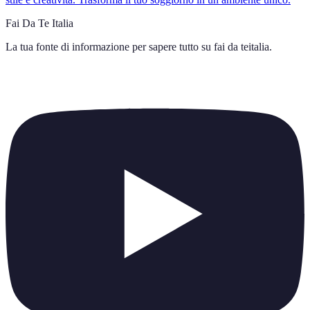
Fai Da Te Italia
La tua fonte di informazione per sapere tutto su
fai da teitalia
.