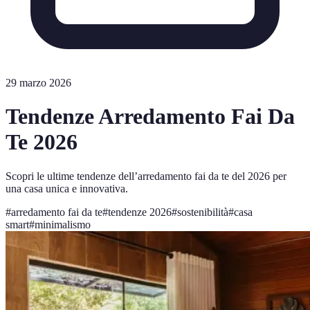
29 marzo 2026
Tendenze Arredamento Fai Da
Te 2026
Scopri le ultime tendenze dell’arredamento fai da te del 2026 per
una casa unica e innovativa.
#
arredamento fai da te
#
tendenze 2026
#
sostenibilità
#
casa
smart
#
minimalismo