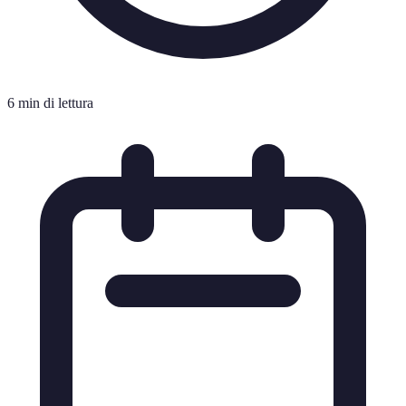
6 min di lettura