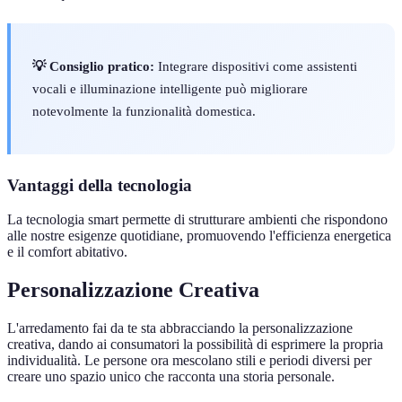
💡 Consiglio pratico:
Integrare dispositivi come assistenti
vocali e illuminazione intelligente può migliorare
notevolmente la funzionalità domestica.
Vantaggi della tecnologia
La tecnologia smart permette di strutturare ambienti che rispondono
alle nostre esigenze quotidiane, promuovendo l'efficienza energetica
e il comfort abitativo.
Personalizzazione Creativa
L'arredamento fai da te sta abbracciando la personalizzazione
creativa, dando ai consumatori la possibilità di esprimere la propria
individualità. Le persone ora mescolano stili e periodi diversi per
creare uno spazio unico che racconta una storia personale.