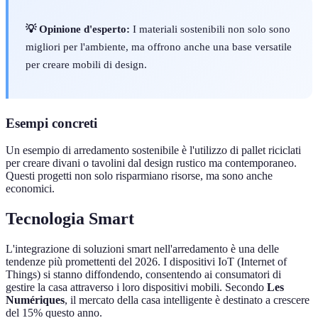
💡 Opinione d'esperto:
I materiali sostenibili non solo sono
migliori per l'ambiente, ma offrono anche una base versatile
per creare mobili di design.
Esempi concreti
Un esempio di arredamento sostenibile è l'utilizzo di pallet riciclati
per creare divani o tavolini dal design rustico ma contemporaneo.
Questi progetti non solo risparmiano risorse, ma sono anche
economici.
Tecnologia Smart
L'integrazione di soluzioni smart nell'arredamento è una delle
tendenze più promettenti del 2026. I dispositivi IoT (Internet of
Things) si stanno diffondendo, consentendo ai consumatori di
gestire la casa attraverso i loro dispositivi mobili. Secondo
Les
Numériques
, il mercato della casa intelligente è destinato a crescere
del 15% questo anno.