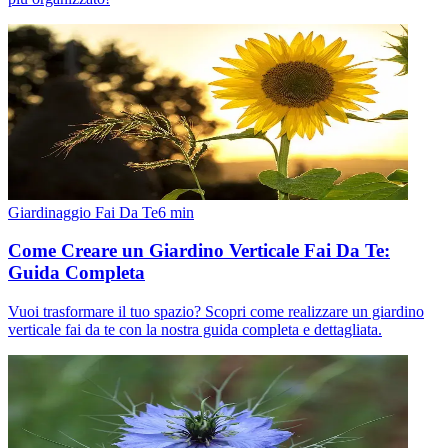
Giardinaggio Fai Da Te
6
min
Come Creare un Giardino Verticale Fai Da Te:
Guida Completa
Vuoi trasformare il tuo spazio? Scopri come realizzare un giardino
verticale fai da te con la nostra guida completa e dettagliata.