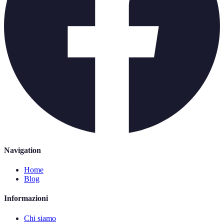
Navigation
Home
Blog
Informazioni
Chi siamo