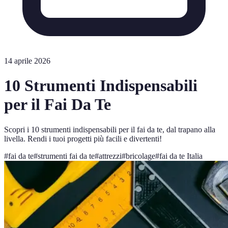
14 aprile 2026
10 Strumenti Indispensabili
per il Fai Da Te
Scopri i 10 strumenti indispensabili per il fai da te, dal trapano alla
livella. Rendi i tuoi progetti più facili e divertenti!
#
fai da te
#
strumenti fai da te
#
attrezzi
#
bricolage
#
fai da te Italia