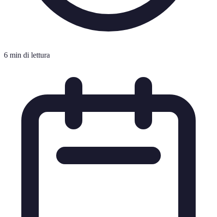
6 min di lettura