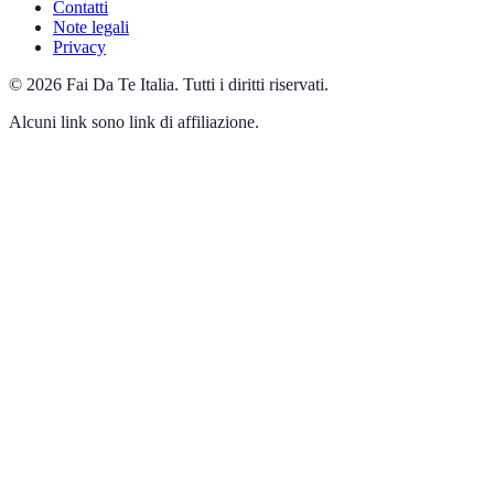
Contatti
Note legali
Privacy
©
2026
Fai Da Te Italia
.
Tutti i diritti riservati.
Alcuni link sono link di affiliazione.