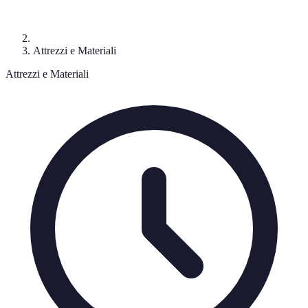
Attrezzi e Materiali
Attrezzi e Materiali