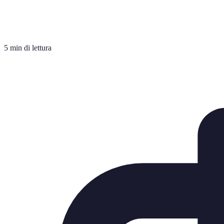
5 min di lettura