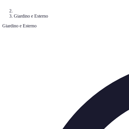
Giardino e Esterno
Giardino e Esterno