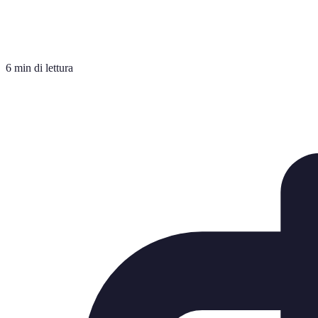
6 min di lettura