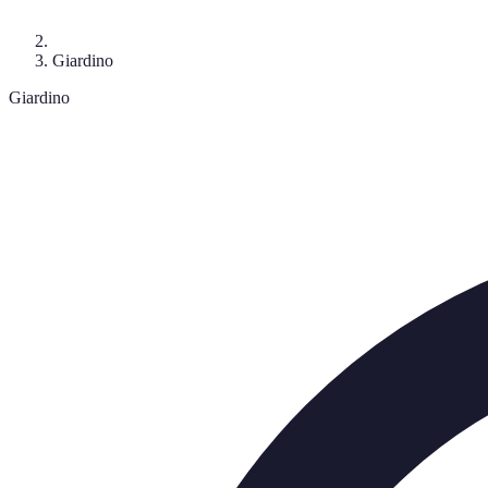
Giardino
Giardino