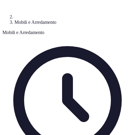
Mobili e Arredamento
Mobili e Arredamento