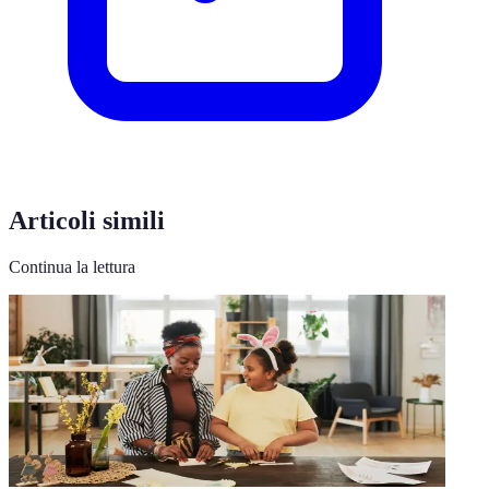
Articoli simili
Continua la lettura