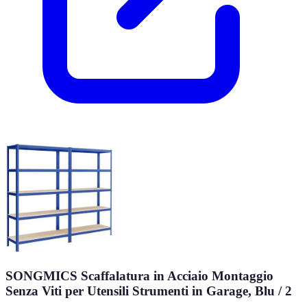
SONGMICS Scaffalatura in Acciaio Montaggio
Senza Viti per Utensili Strumenti in Garage, Blu / 2