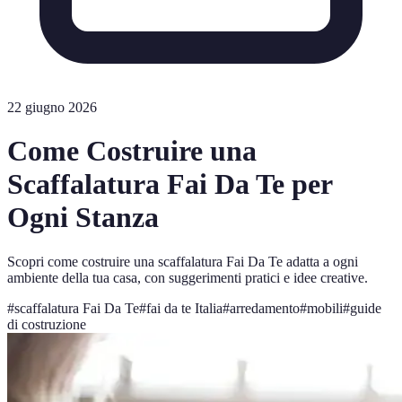
22 giugno 2026
Come Costruire una
Scaffalatura Fai Da Te per
Ogni Stanza
Scopri come costruire una scaffalatura Fai Da Te adatta a ogni
ambiente della tua casa, con suggerimenti pratici e idee creative.
#
scaffalatura Fai Da Te
#
fai da te Italia
#
arredamento
#
mobili
#
guide
di costruzione