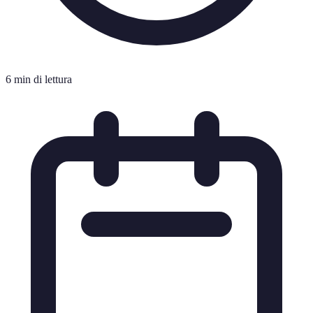
6 min di lettura