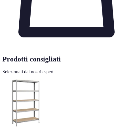
Prodotti consigliati
Selezionati dai nostri esperti