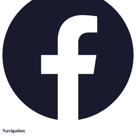
Navigation