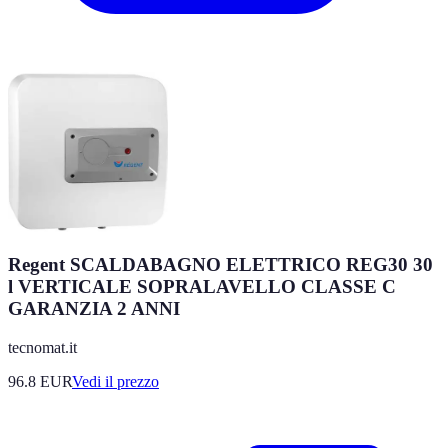
Regent SCALDABAGNO ELETTRICO REG30 30
l VERTICALE SOPRALAVELLO CLASSE C
GARANZIA 2 ANNI
tecnomat.it
96.8
EUR
Vedi il prezzo