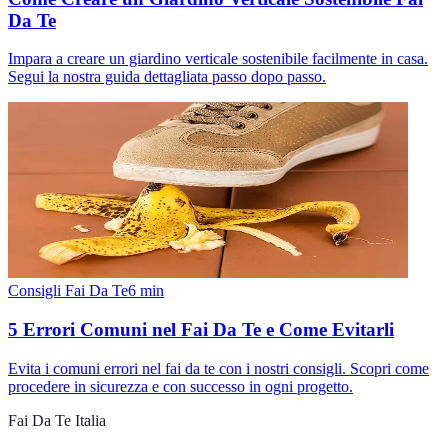
Da Te
Impara a creare un giardino verticale sostenibile facilmente in casa.
Segui la nostra guida dettagliata passo dopo passo.
Consigli Fai Da Te
6
min
5 Errori Comuni nel Fai Da Te e Come Evitarli
Evita i comuni errori nel fai da te con i nostri consigli. Scopri come
procedere in sicurezza e con successo in ogni progetto.
Fai Da Te Italia