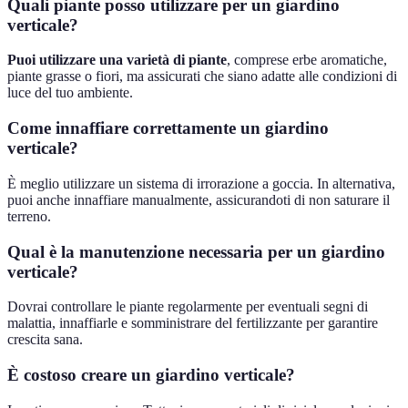
Quali piante posso utilizzare per un giardino
verticale?
Puoi utilizzare una varietà di piante
, comprese erbe aromatiche,
piante grasse o fiori, ma assicurati che siano adatte alle condizioni di
luce del tuo ambiente.
Come innaffiare correttamente un giardino
verticale?
È meglio utilizzare un sistema di irrorazione a goccia. In alternativa,
puoi anche innaffiare manualmente, assicurandoti di non saturare il
terreno.
Qual è la manutenzione necessaria per un giardino
verticale?
Dovrai controllare le piante regolarmente per eventuali segni di
malattia, innaffiarle e somministrare del fertilizzante per garantire
crescita sana.
È costoso creare un giardino verticale?