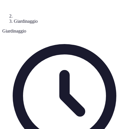
Giardinaggio
Giardinaggio