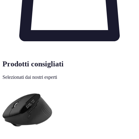
Prodotti consigliati
Selezionati dai nostri esperti