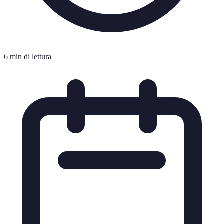
6 min di lettura