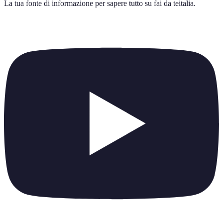
La tua fonte di informazione per sapere tutto su
fai da teitalia
.