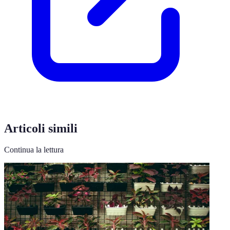
Articoli simili
Continua la lettura