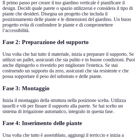
Il primo passo per creare il tuo giardino verticale è pianificare il
design. Decidi quale parete o spazio utilizzerai e considera il tipo di
piante che desideri. Disegna un progetto che includa il
posizionamento delle piante e le dimensioni del giardino. Un buon
progetto evita di confondere le piante e di compromettere
l’accessibilità.
Fase 2: Preparazione del supporto
Una volta che hai tutto il materiale, inizia a preparare il supporto. Se
utilizzi un pallet, assicurati che sia pulito e in buone condizioni. Puoi
anche dipingerlo o rivestirlo per migliorare l'estetica. Se stai
costruendo un supporto da zero, assicurati che sia resistente e che
possa sopportare il peso del substrato e delle piante.
Fase 3: Montaggio
Inizia il montaggio della struttura nella posizione scelta. Utilizza
tasselli e viti per fissare il supporto alla parete. Se hai scelto un
sistema di irrigazione automatico, integralo in questa fase.
Fase 4: Inserimento delle piante
Una volta che tutto è assemblato, aggiungi il terriccio e inizia a