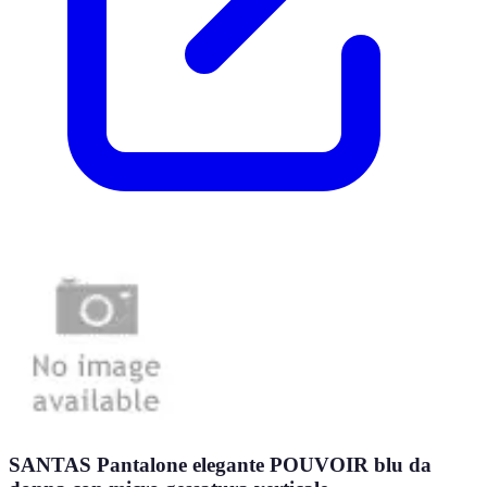
SANTAS Pantalone elegante POUVOIR blu da