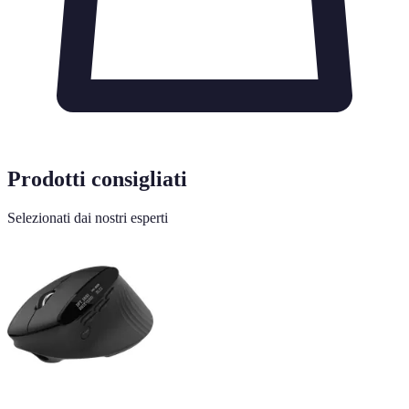
Prodotti consigliati
Selezionati dai nostri esperti