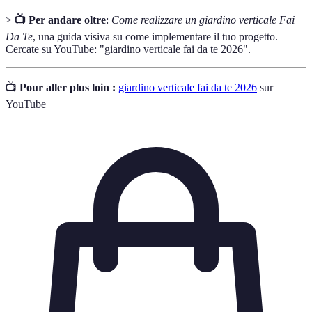
>
📺 Per andare oltre
:
Come realizzare un giardino verticale Fai
Da Te
, una guida visiva su come implementare il tuo progetto.
Cercate su YouTube: "giardino verticale fai da te 2026".
📺
Pour aller plus loin :
giardino verticale fai da te 2026
sur
YouTube