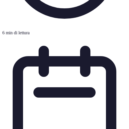
6 min di lettura