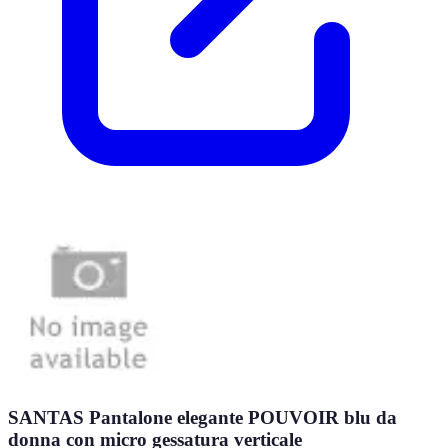
SANTAS Pantalone elegante POUVOIR blu da
donna con micro gessatura verticale