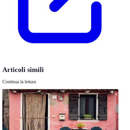
Articoli simili
Continua la lettura