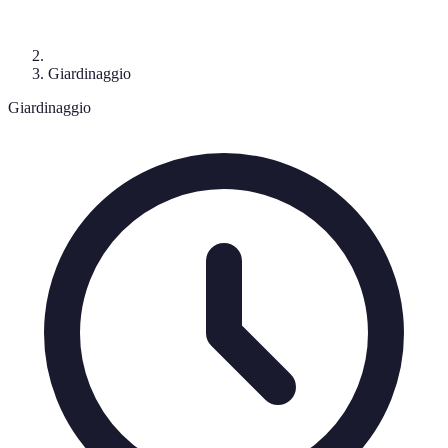
Giardinaggio
Giardinaggio