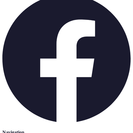
Navigation