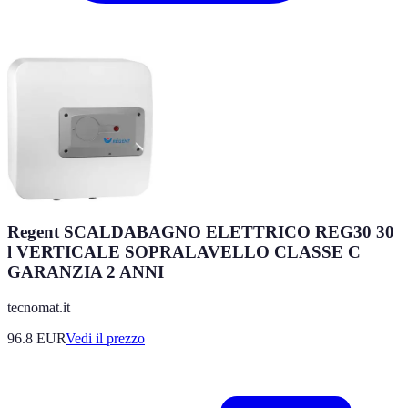
Regent SCALDABAGNO ELETTRICO REG30 30
l VERTICALE SOPRALAVELLO CLASSE C
GARANZIA 2 ANNI
tecnomat.it
96.8
EUR
Vedi il prezzo