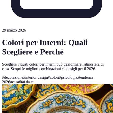
29 marzo 2026
Colori per Interni: Quali
Scegliere e Perché
Scegliere i giusti colori per interni può trasformare l'atmosfera di
casa. Scopri le migliori combinazioni e consigli per il 2026.
#
decorazione
#
interior design
#
colori
#
psicologia
#
tendenze
2026
#
casa
#
fai da te