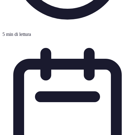
5 min di lettura