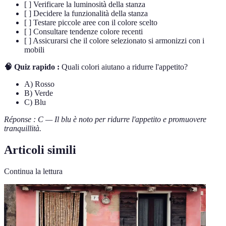
[ ] Verificare la luminosità della stanza
[ ] Decidere la funzionalità della stanza
[ ] Testare piccole aree con il colore scelto
[ ] Consultare tendenze colore recenti
[ ] Assicurarsi che il colore selezionato si armonizzi con i
mobili
🧠 Quiz rapido :
Quali colori aiutano a ridurre l'appetito?
A) Rosso
B) Verde
C) Blu
Réponse : C — Il blu è noto per ridurre l'appetito e promuovere
tranquillità.
Articoli simili
Continua la lettura