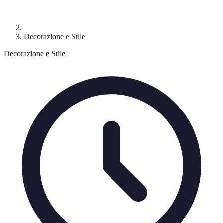
Decorazione e Stile
Decorazione e Stile