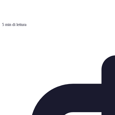
5 min di lettura