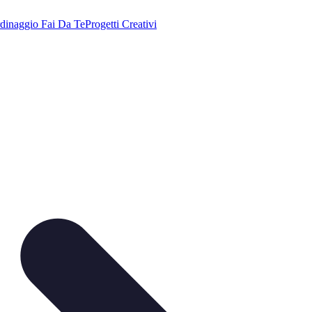
dinaggio Fai Da Te
Progetti Creativi