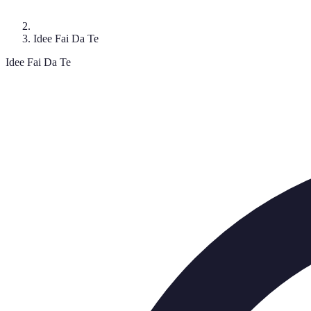
Idee Fai Da Te
Idee Fai Da Te