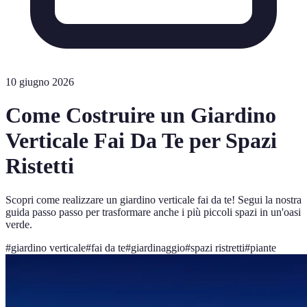
10 giugno 2026
Come Costruire un Giardino
Verticale Fai Da Te per Spazi
Ristetti
Scopri come realizzare un giardino verticale fai da te! Segui la nostra
guida passo passo per trasformare anche i più piccoli spazi in un'oasi
verde.
#
giardino verticale
#
fai da te
#
giardinaggio
#
spazi ristretti
#
piante