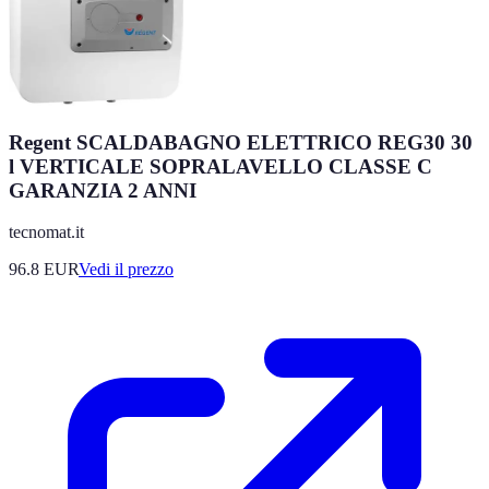
Regent SCALDABAGNO ELETTRICO REG30 30
l VERTICALE SOPRALAVELLO CLASSE C
GARANZIA 2 ANNI
tecnomat.it
96.8
EUR
Vedi il prezzo