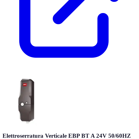
Elettroserratura Verticale EBP BT A 24V 50/60HZ