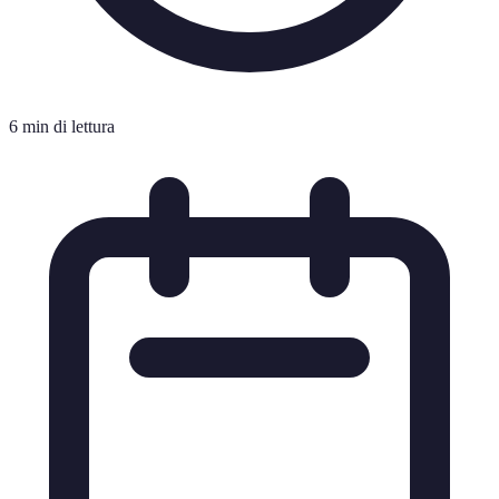
6 min di lettura