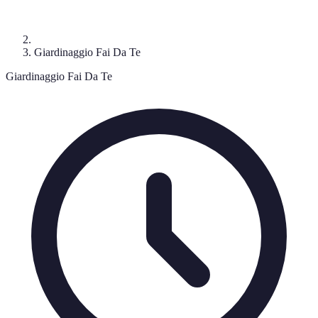
Giardinaggio Fai Da Te
Giardinaggio Fai Da Te