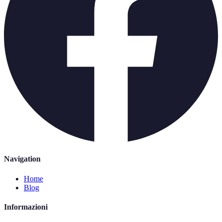
Navigation
Home
Blog
Informazioni