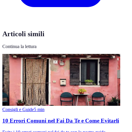
Articoli simili
Continua la lettura
Consigli e Guide
5
min
10 Errori Comuni nel Fai Da Te e Come Evitarli