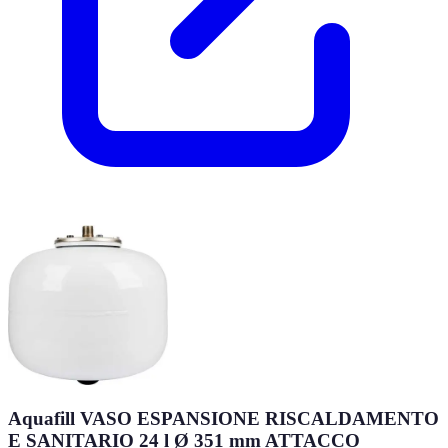
Aquafill VASO ESPANSIONE RISCALDAMENTO
E SANITARIO 24 l Ø 351 mm ATTACCO