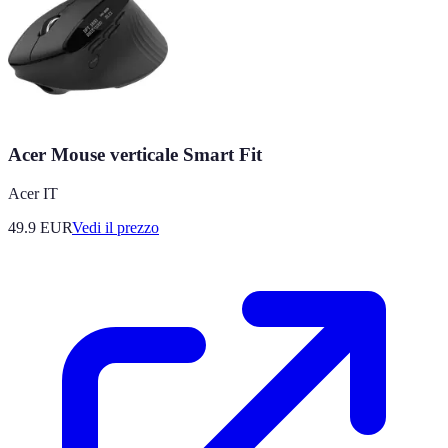
Acer Mouse verticale Smart Fit
Acer IT
49.9
EUR
Vedi il prezzo