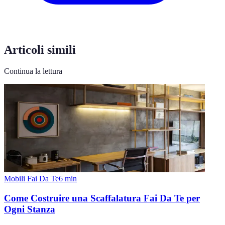
Articoli simili
Continua la lettura
Mobili Fai Da Te
6
min
Come Costruire una Scaffalatura Fai Da Te per
Ogni Stanza