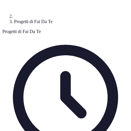
Progetti di Fai Da Te
Progetti di Fai Da Te