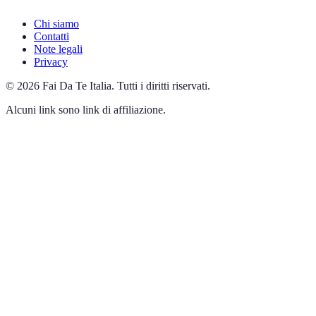
Chi siamo
Contatti
Note legali
Privacy
©
2026
Fai Da Te Italia
.
Tutti i diritti riservati.
Alcuni link sono link di affiliazione.