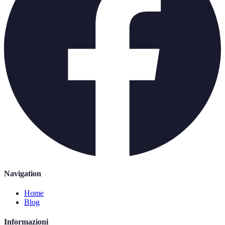
Navigation
Home
Blog
Informazioni