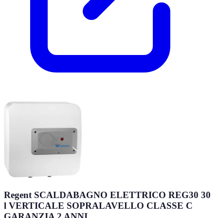
Regent SCALDABAGNO ELETTRICO REG30 30
l VERTICALE SOPRALAVELLO CLASSE C
GARANZIA 2 ANNI