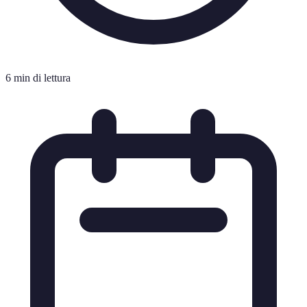
6 min di lettura