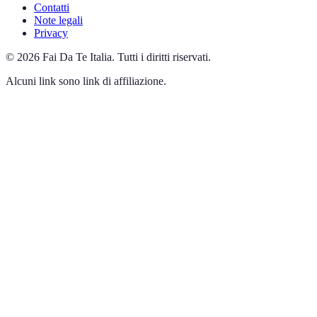
Contatti
Note legali
Privacy
©
2026
Fai Da Te Italia
.
Tutti i diritti riservati.
Alcuni link sono link di affiliazione.