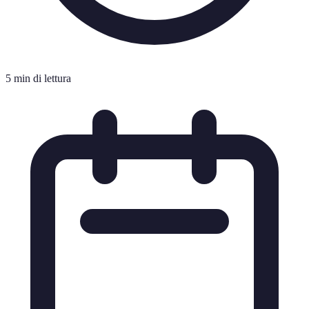
5 min di lettura