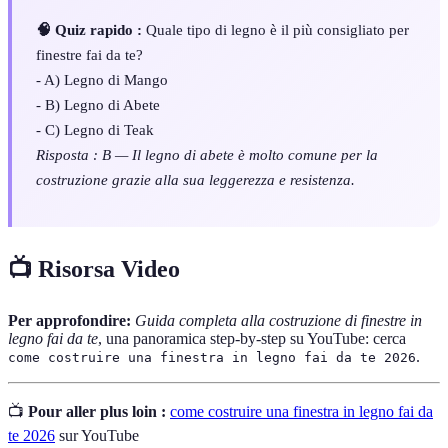
🧠 Quiz rapido :
Quale tipo di legno è il più consigliato per
finestre fai da te?
- A) Legno di Mango
- B) Legno di Abete
- C) Legno di Teak
Risposta : B — Il legno di abete è molto comune per la
costruzione grazie alla sua leggerezza e resistenza.
📺 Risorsa Video
Per approfondire:
Guida completa alla costruzione di finestre in
legno fai da te
, una panoramica step-by-step su YouTube: cerca
.
come costruire una finestra in legno fai da te 2026
📺
Pour aller plus loin :
come costruire una finestra in legno fai da
te 2026
sur YouTube