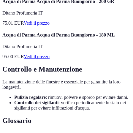
Acqua di Parma Acqua di Parma Buongiorno - 200 GR
Ditano Profumeria IT
75.01
EUR
Vedi il prezzo
Acqua di Parma Acqua di Parma Buongiorno - 180 ML
Ditano Profumeria IT
95.00
EUR
Vedi il prezzo
Controllo e Manutenzione
La manutenzione delle finestre è essenziale per garantire la loro
longevità.
Pulizia regolare
: rimuovi polvere e sporco per evitare danni.
Controllo dei sigillanti
: verifica periodicamente lo stato dei
sigillanti per evitare infiltrazioni d'acqua.
Glossario