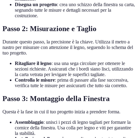
Disegna un progetto
: crea uno schizzo della finestra su carta,
segnando tutte le misure e dettagli necessari per la
costruzione.
Passo 2: Misurazione e Taglio
Durante questo passo, la precisione è la chiave. Utilizza il metro a
nastro per misurare con attenzione il legno, seguendo lo schema del
tuo progetto.
Ritagliare il legno
: usa una sega circolare per ottenere le
sezioni richieste. Assicurati che i bordi siano lisci, utilizzando
la carta vetrata per levigare le superfici tagliate.
Controlla le misure
: prima di passare alla fase successiva,
verifica tutte le misure per assicurarti che tutto sia corretto.
Passo 3: Montaggio della Finestra
Questa è la fase in cui il tuo progetto inizia a prendere forma.
Assemblaggio
: unisci i pezzi di legno tagliati per formare la
cornice della finestra. Usa colla per legno e viti per garantire
la stabilità.