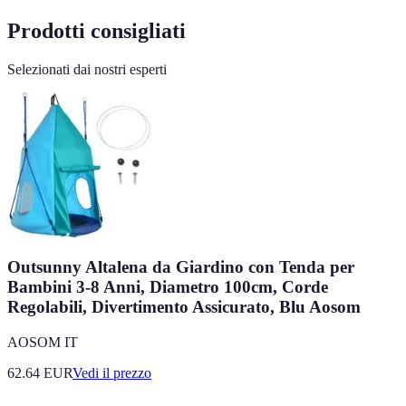
Prodotti consigliati
Selezionati dai nostri esperti
Outsunny Altalena da Giardino con Tenda per
Bambini 3-8 Anni, Diametro 100cm, Corde
Regolabili, Divertimento Assicurato, Blu Aosom
AOSOM IT
62.64
EUR
Vedi il prezzo