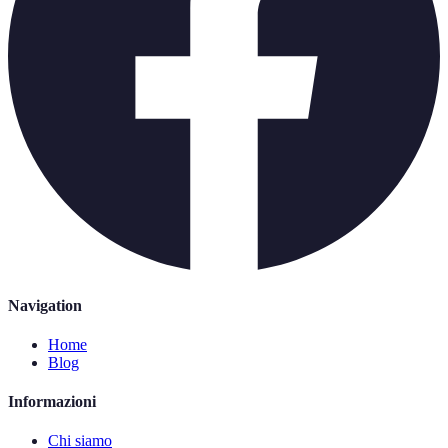
Navigation
Home
Blog
Informazioni
Chi siamo