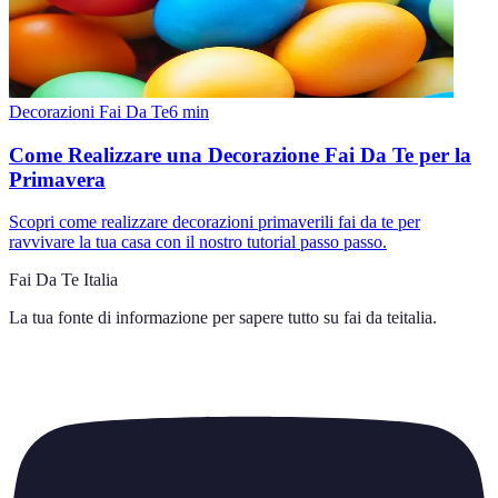
Decorazioni Fai Da Te
6
min
Come Realizzare una Decorazione Fai Da Te per la
Primavera
Scopri come realizzare decorazioni primaverili fai da te per
ravvivare la tua casa con il nostro tutorial passo passo.
Fai Da Te Italia
La tua fonte di informazione per sapere tutto su
fai da teitalia
.