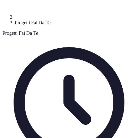
Progetti Fai Da Te
Progetti Fai Da Te