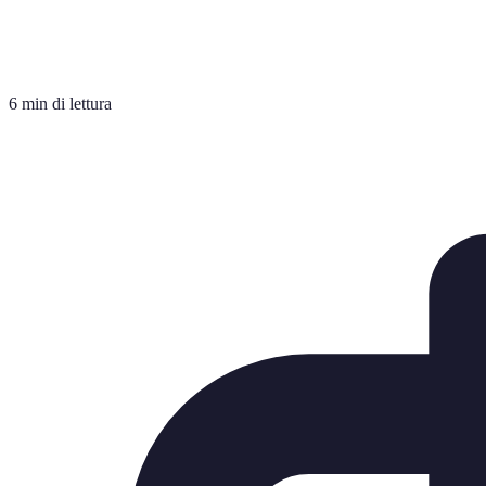
6 min di lettura