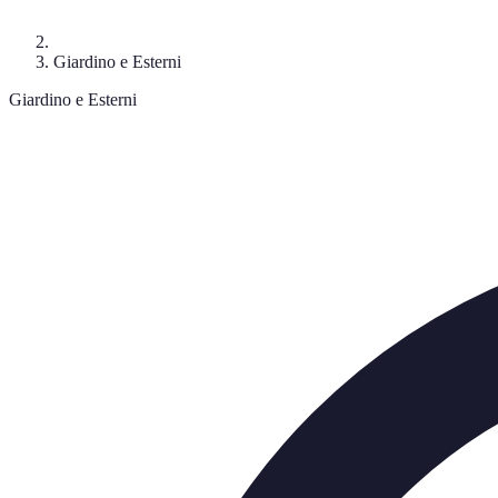
Giardino e Esterni
Giardino e Esterni