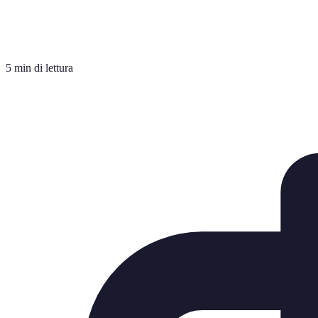
5 min di lettura