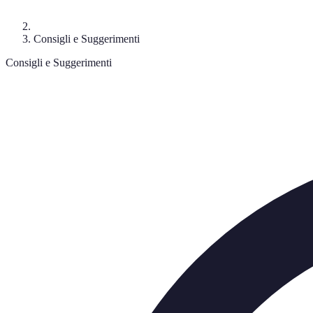
Consigli e Suggerimenti
Consigli e Suggerimenti