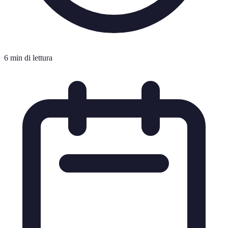
6 min di lettura