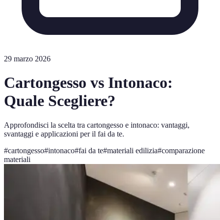
29 marzo 2026
Cartongesso vs Intonaco:
Quale Scegliere?
Approfondisci la scelta tra cartongesso e intonaco: vantaggi,
svantaggi e applicazioni per il fai da te.
#
cartongesso
#
intonaco
#
fai da te
#
materiali edilizia
#
comparazione
materiali