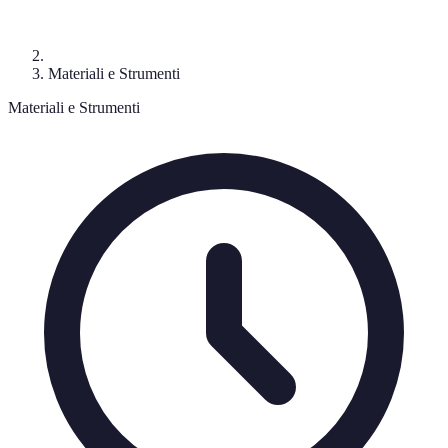
Materiali e Strumenti
Materiali e Strumenti