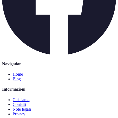
Navigation
Home
Blog
Informazioni
Chi siamo
Contatti
Note legali
Privacy