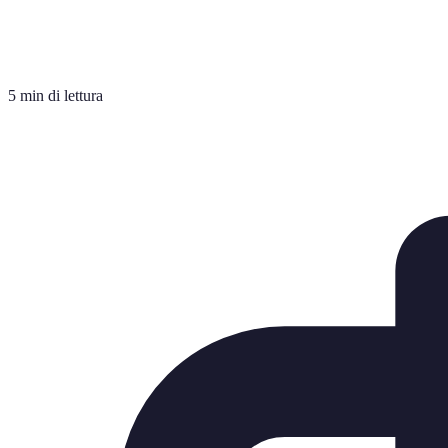
5 min di lettura