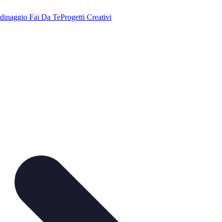
dinaggio Fai Da Te
Progetti Creativi