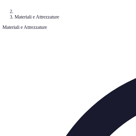
Materiali e Attrezzature
Materiali e Attrezzature