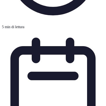
5 min di lettura