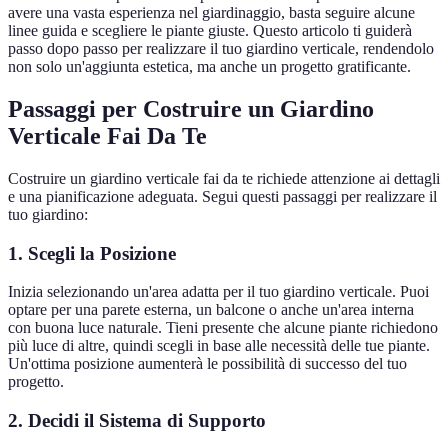
avere una vasta esperienza nel giardinaggio, basta seguire alcune
linee guida e scegliere le piante giuste. Questo articolo ti guiderà
passo dopo passo per realizzare il tuo giardino verticale, rendendolo
non solo un'aggiunta estetica, ma anche un progetto gratificante.
Passaggi per Costruire un Giardino
Verticale Fai Da Te
Costruire un giardino verticale fai da te richiede attenzione ai dettagli
e una pianificazione adeguata. Segui questi passaggi per realizzare il
tuo giardino:
1. Scegli la Posizione
Inizia selezionando un'area adatta per il tuo giardino verticale. Puoi
optare per una parete esterna, un balcone o anche un'area interna
con buona luce naturale. Tieni presente che alcune piante richiedono
più luce di altre, quindi scegli in base alle necessità delle tue piante.
Un'ottima posizione aumenterà le possibilità di successo del tuo
progetto.
2. Decidi il Sistema di Supporto