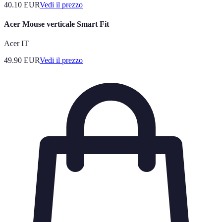
40.10
EUR
Vedi il prezzo
Acer Mouse verticale Smart Fit
Acer IT
49.90
EUR
Vedi il prezzo