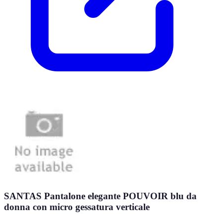
SANTAS Pantalone elegante POUVOIR blu da
donna con micro gessatura verticale