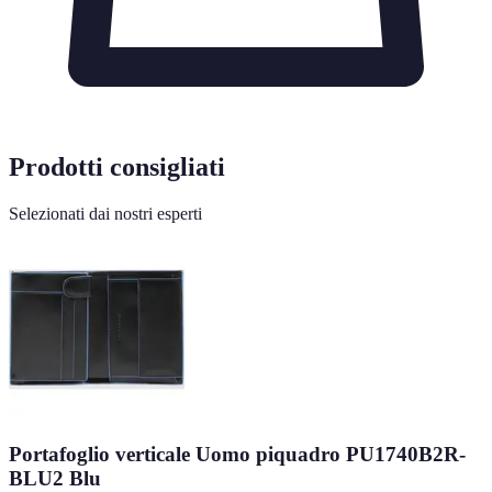
Prodotti consigliati
Selezionati dai nostri esperti
Portafoglio verticale Uomo piquadro PU1740B2R-
BLU2 Blu