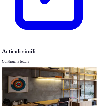
Articoli simili
Continua la lettura