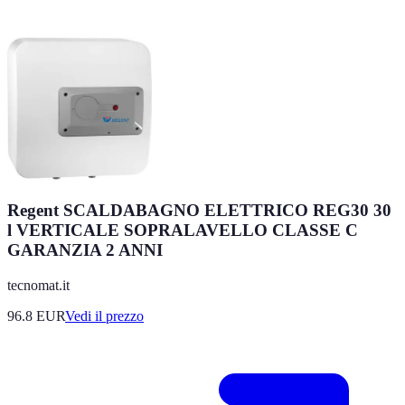
Regent SCALDABAGNO ELETTRICO REG30 30
l VERTICALE SOPRALAVELLO CLASSE C
GARANZIA 2 ANNI
tecnomat.it
96.8
EUR
Vedi il prezzo