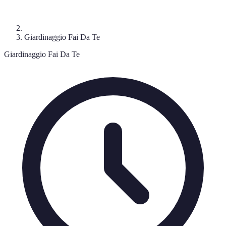
Giardinaggio Fai Da Te
Giardinaggio Fai Da Te