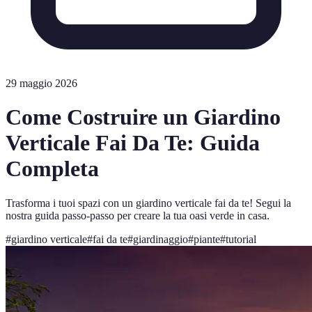
29 maggio 2026
Come Costruire un Giardino
Verticale Fai Da Te: Guida
Completa
Trasforma i tuoi spazi con un giardino verticale fai da te! Segui la
nostra guida passo-passo per creare la tua oasi verde in casa.
#
giardino verticale
#
fai da te
#
giardinaggio
#
piante
#
tutorial