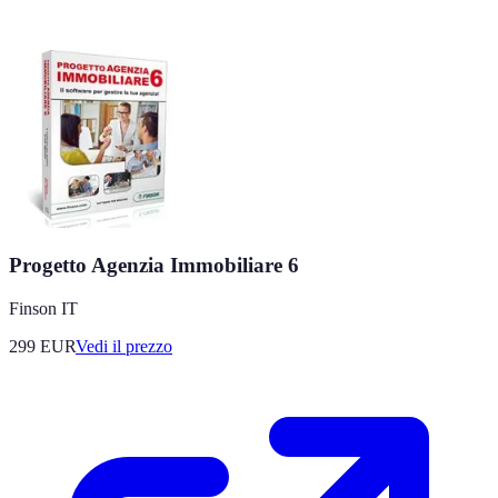
Progetto Agenzia Immobiliare 6
Finson IT
299
EUR
Vedi il prezzo