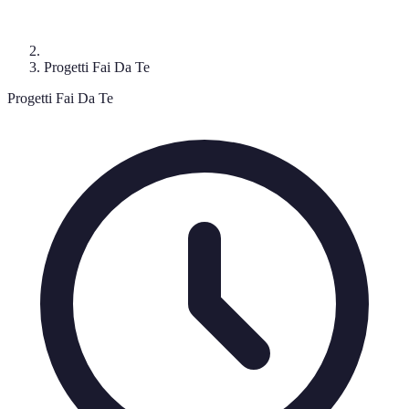
Progetti Fai Da Te
Progetti Fai Da Te