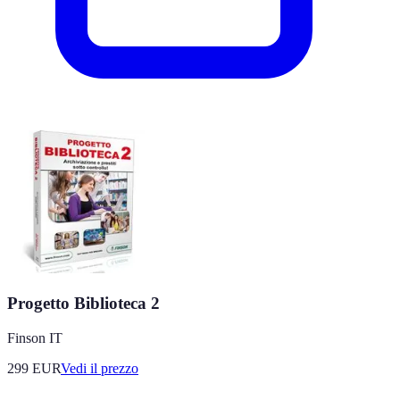
Progetto Biblioteca 2
Finson IT
299
EUR
Vedi il prezzo