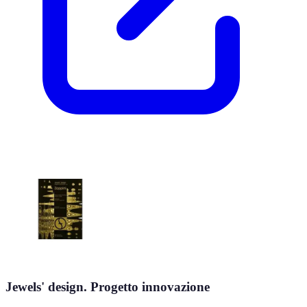
Jewels' design. Progetto innovazione