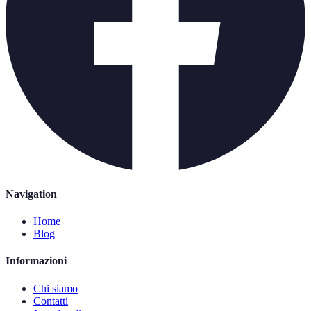
Navigation
Home
Blog
Informazioni
Chi siamo
Contatti