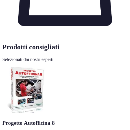
Prodotti consigliati
Selezionati dai nostri esperti
Progetto Autofficina 8