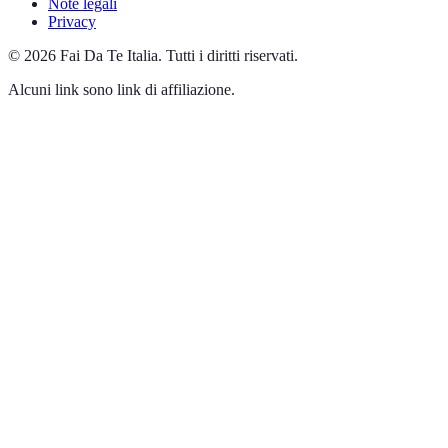
Note legali
Privacy
©
2026
Fai Da Te Italia
.
Tutti i diritti riservati.
Alcuni link sono link di affiliazione.