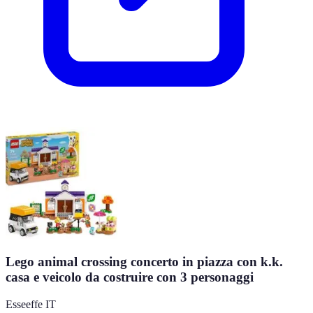
Lego animal crossing concerto in piazza con k.k.
casa e veicolo da costruire con 3 personaggi
Esseeffe IT