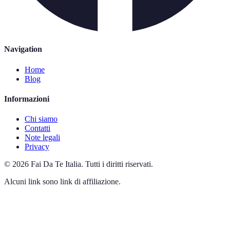
Navigation
Home
Blog
Informazioni
Chi siamo
Contatti
Note legali
Privacy
©
2026
Fai Da Te Italia
.
Tutti i diritti riservati.
Alcuni link sono link di affiliazione.