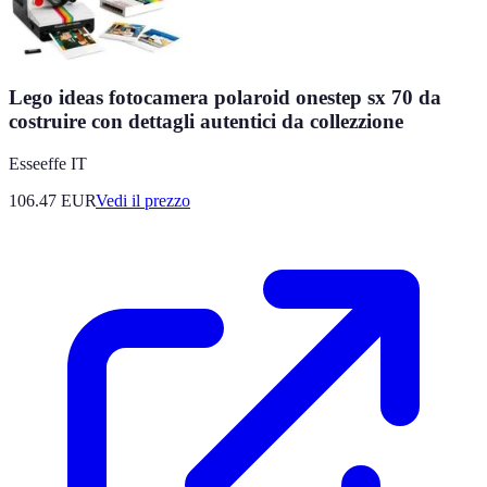
Lego ideas fotocamera polaroid onestep sx 70 da
costruire con dettagli autentici da collezzione
Esseeffe IT
106.47
EUR
Vedi il prezzo