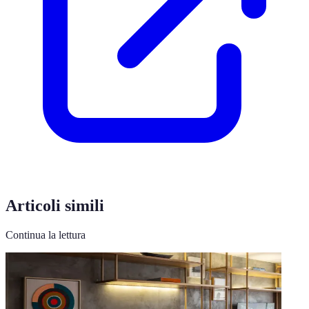
Articoli simili
Continua la lettura