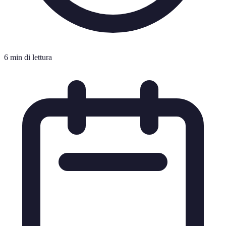
6 min di lettura