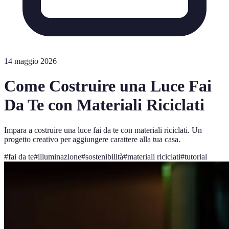
14 maggio 2026
Come Costruire una Luce Fai
Da Te con Materiali Riciclati
Impara a costruire una luce fai da te con materiali riciclati. Un
progetto creativo per aggiungere carattere alla tua casa.
#
fai da te
#
illuminazione
#
sostenibilità
#
materiali riciclati
#
tutorial