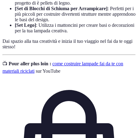
progetto di è pellets di legno.
[Set di Blocchi di Schiuma per Arrampicare]
: Perfetti per i
più piccoli per costruire divertenti strutture mentre apprendono
le basi del design.
[Set Lego]
: Utilizza i mattoncini per creare basi o decorazioni
per la tua lampada creativa.
Dai spazio alla tua creatività e inizia il tuo viaggio nel fai da te oggi
stesso!
📺
Pour aller plus loin :
come costruire lampade fai da te con
materiali riciclati
sur YouTube