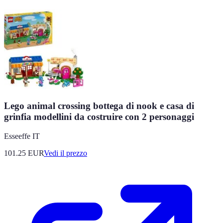
Lego animal crossing bottega di nook e casa di
grinfia modellini da costruire con 2 personaggi
Esseeffe IT
101.25
EUR
Vedi il prezzo