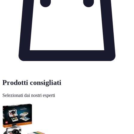
Prodotti consigliati
Selezionati dai nostri esperti