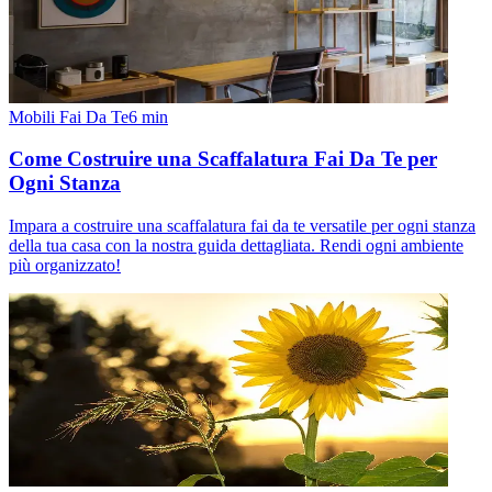
Mobili Fai Da Te
6
min
Come Costruire una Scaffalatura Fai Da Te per
Ogni Stanza
Impara a costruire una scaffalatura fai da te versatile per ogni stanza
della tua casa con la nostra guida dettagliata. Rendi ogni ambiente
più organizzato!