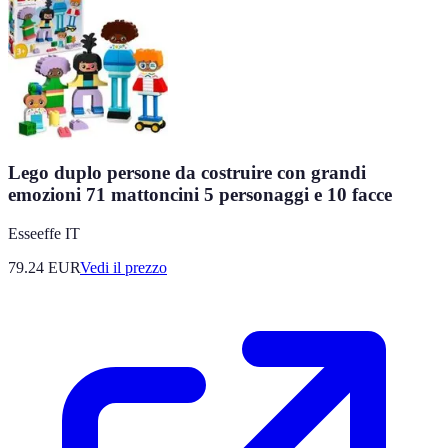
Lego duplo persone da costruire con grandi
emozioni 71 mattoncini 5 personaggi e 10 facce
Esseeffe IT
79.24
EUR
Vedi il prezzo