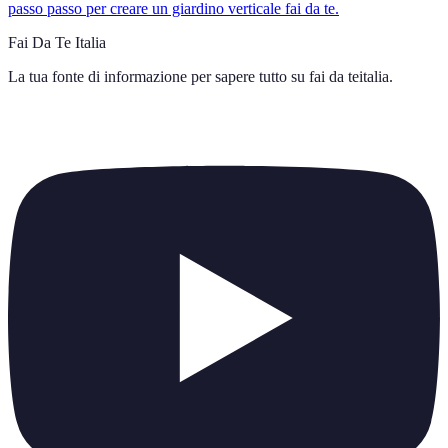
passo passo per creare un giardino verticale fai da te.
Fai Da Te Italia
La tua fonte di informazione per sapere tutto su
fai da teitalia
.