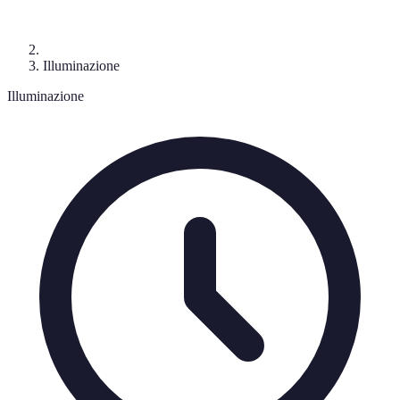
Illuminazione
Illuminazione