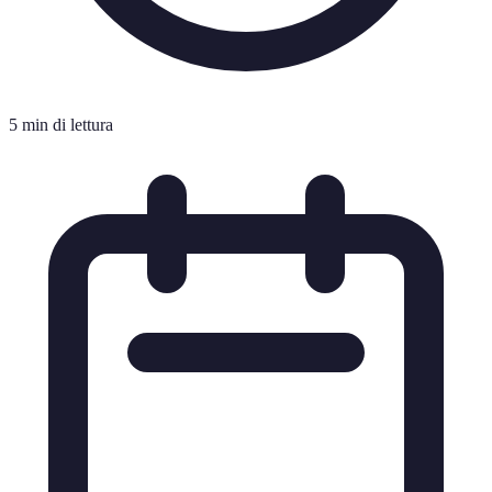
5 min di lettura