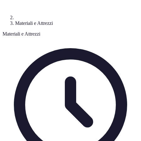
Materiali e Attrezzi
Materiali e Attrezzi