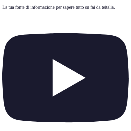
La tua fonte di informazione per sapere tutto su
fai da teitalia
.