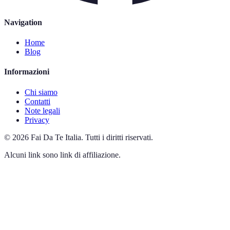
Navigation
Home
Blog
Informazioni
Chi siamo
Contatti
Note legali
Privacy
©
2026
Fai Da Te Italia
.
Tutti i diritti riservati.
Alcuni link sono link di affiliazione.