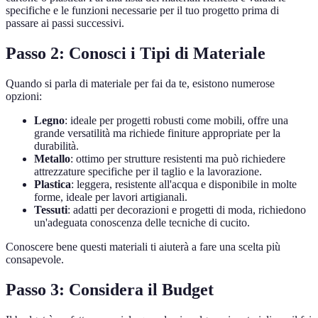
specifiche e le funzioni necessarie per il tuo progetto prima di
passare ai passi successivi.
Passo 2: Conosci i Tipi di Materiale
Quando si parla di materiale per fai da te, esistono numerose
opzioni:
Legno
: ideale per progetti robusti come mobili, offre una
grande versatilità ma richiede finiture appropriate per la
durabilità.
Metallo
: ottimo per strutture resistenti ma può richiedere
attrezzature specifiche per il taglio e la lavorazione.
Plastica
: leggera, resistente all'acqua e disponibile in molte
forme, ideale per lavori artigianali.
Tessuti
: adatti per decorazioni e progetti di moda, richiedono
un'adeguata conoscenza delle tecniche di cucito.
Conoscere bene questi materiali ti aiuterà a fare una scelta più
consapevole.
Passo 3: Considera il Budget