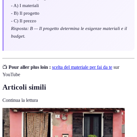
- A) I materiali
- B) Il progetto
- C) Il prezzo
Risposta: B — Il progetto determina le esigenze materiali e il
budget.
📺
Pour aller plus loin :
scelta del materiale per fai da te
sur
YouTube
Articoli simili
Continua la lettura