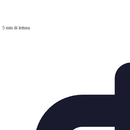
5 min di lettura