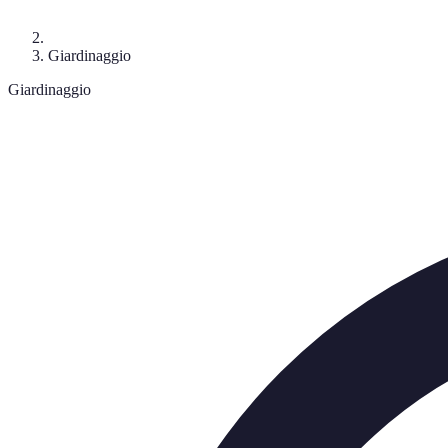
Giardinaggio
Giardinaggio