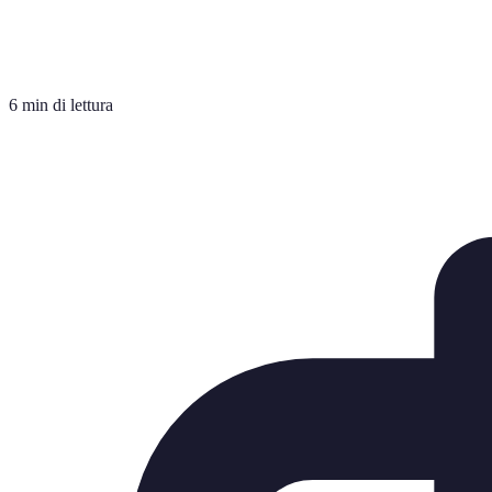
6 min di lettura