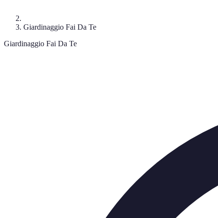
Giardinaggio Fai Da Te
Giardinaggio Fai Da Te