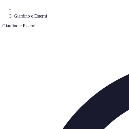
Giardino e Esterni
Giardino e Esterni