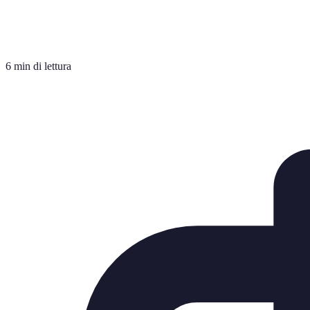
6 min di lettura