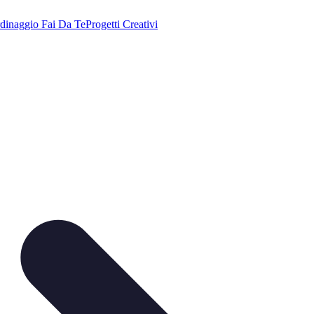
dinaggio Fai Da Te
Progetti Creativi