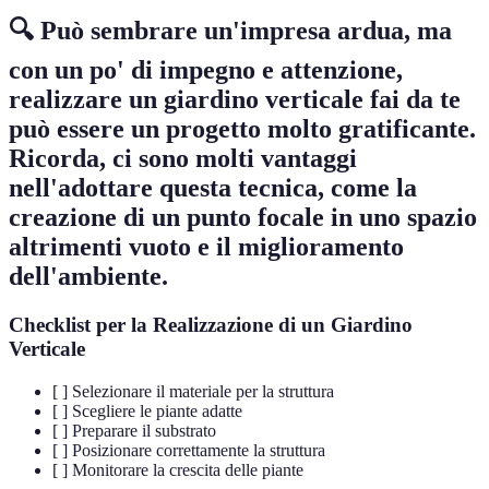
🔍 Può sembrare un'impresa ardua, ma
con un po' di impegno e attenzione,
realizzare un giardino verticale fai da te
può essere un progetto molto gratificante.
Ricorda, ci sono molti vantaggi
nell'adottare questa tecnica, come la
creazione di un punto focale in uno spazio
altrimenti vuoto e il miglioramento
dell'ambiente.
Checklist per la Realizzazione di un Giardino
Verticale
[ ] Selezionare il materiale per la struttura
[ ] Scegliere le piante adatte
[ ] Preparare il substrato
[ ] Posizionare correttamente la struttura
[ ] Monitorare la crescita delle piante