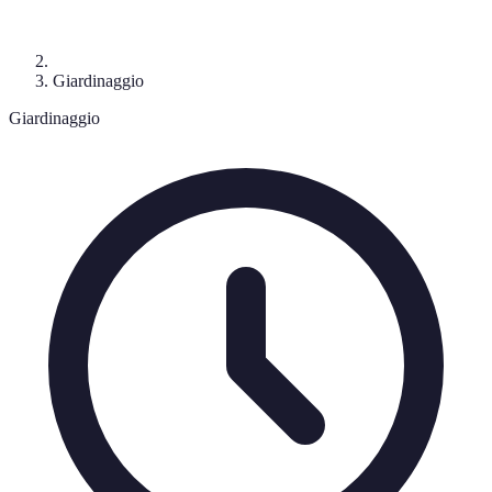
Giardinaggio
Giardinaggio