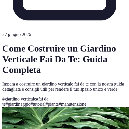
27 giugno 2026
Come Costruire un Giardino
Verticale Fai Da Te: Guida
Completa
Impara a costruire un giardino verticale fai da te con la nostra guida
dettagliata e consigli utili per rendere il tuo spazio unico e verde.
#
giardino verticale
#
fai da
te
#
giardinaggio
#
tutorial
#
piante
#
manutenzione