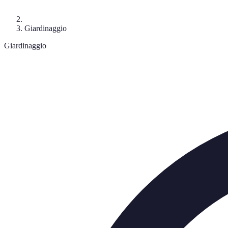
Giardinaggio
Giardinaggio