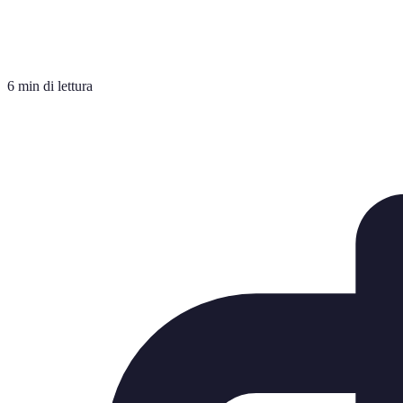
6 min di lettura