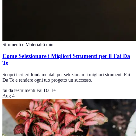
Strumenti e Materiali
6
min
Come Selezionare i Migliori Strumenti per il Fai Da
Te
Scopri i criteri fondamentali per selezionare i migliori strumenti Fai
Da Te e rendere ogni tuo progetto un successo.
fai da te
strumenti Fai Da Te
Aug 4