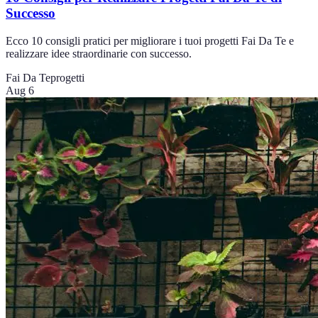
Successo
Ecco 10 consigli pratici per migliorare i tuoi progetti Fai Da Te e
realizzare idee straordinarie con successo.
Fai Da Te
progetti
Aug 6