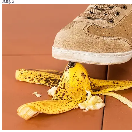
Aug 5