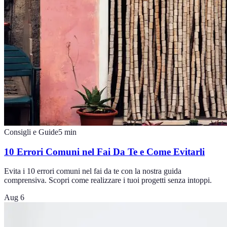
Consigli e Guide
5
min
10 Errori Comuni nel Fai Da Te e Come Evitarli
Evita i 10 errori comuni nel fai da te con la nostra guida
comprensiva. Scopri come realizzare i tuoi progetti senza intoppi.
Aug 6