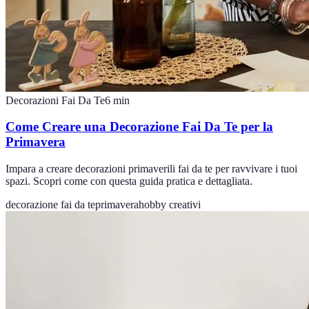
Decorazioni Fai Da Te
6
min
Come Creare una Decorazione Fai Da Te per la
Primavera
Impara a creare decorazioni primaverili fai da te per ravvivare i tuoi
spazi. Scopri come con questa guida pratica e dettagliata.
decorazione fai da te
primavera
hobby creativi