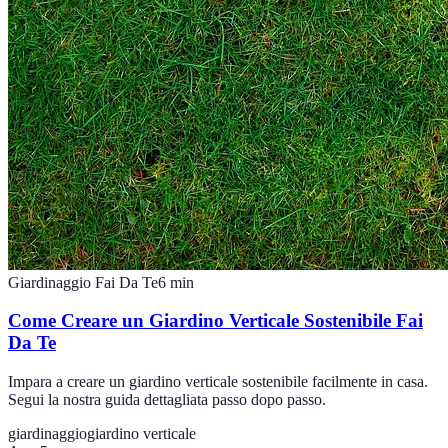
Giardinaggio Fai Da Te
6
min
Come Creare un Giardino Verticale Sostenibile Fai
Da Te
Impara a creare un giardino verticale sostenibile facilmente in casa.
Segui la nostra guida dettagliata passo dopo passo.
giardinaggio
giardino verticale