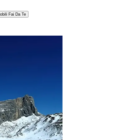
obili Fai Da Te