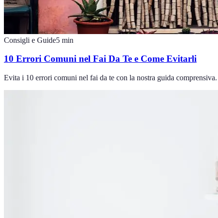
Consigli e Guide
5
min
10 Errori Comuni nel Fai Da Te e Come Evitarli
Evita i 10 errori comuni nel fai da te con la nostra guida comprensiva.