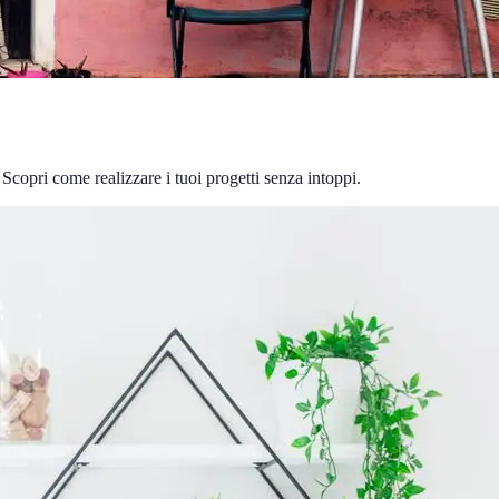
 Scopri come realizzare i tuoi progetti senza intoppi.