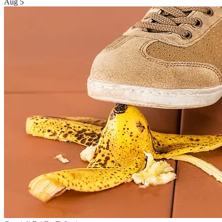
Aug 5