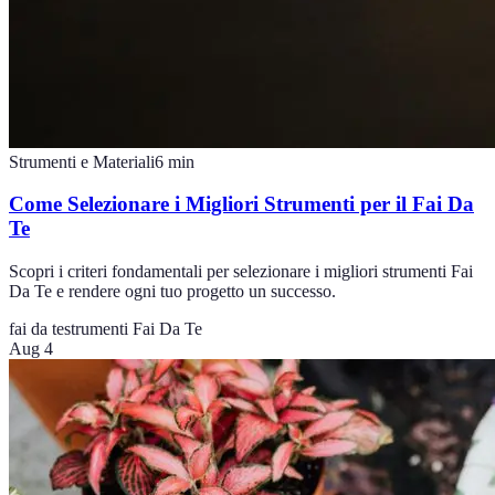
Strumenti e Materiali
6
min
Come Selezionare i Migliori Strumenti per il Fai Da
Te
Scopri i criteri fondamentali per selezionare i migliori strumenti Fai
Da Te e rendere ogni tuo progetto un successo.
fai da te
strumenti Fai Da Te
Aug 4