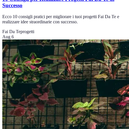
Successo
Ecco 10 consigli pratici per migliorare i tuoi progetti Fai Da Te e
realizzare idee straordinarie con successo.
Fai Da Te
progetti
Aug 6