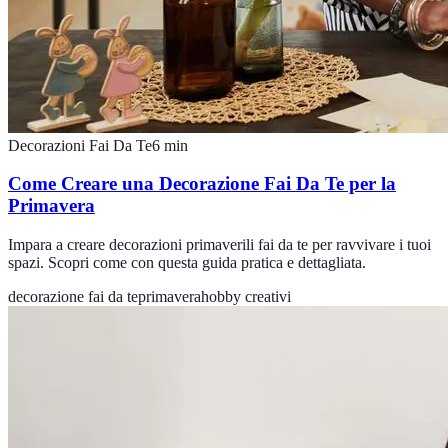
Decorazioni Fai Da Te
6
min
Come Creare una Decorazione Fai Da Te per la
Primavera
Impara a creare decorazioni primaverili fai da te per ravvivare i tuoi
spazi. Scopri come con questa guida pratica e dettagliata.
decorazione fai da te
primavera
hobby creativi