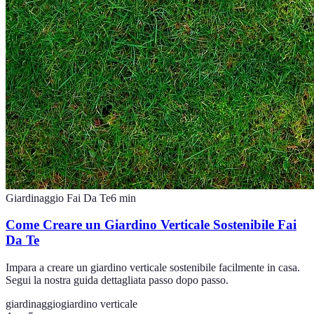
Giardinaggio Fai Da Te
6
min
Come Creare un Giardino Verticale Sostenibile Fai
Da Te
Impara a creare un giardino verticale sostenibile facilmente in casa.
Segui la nostra guida dettagliata passo dopo passo.
giardinaggio
giardino verticale