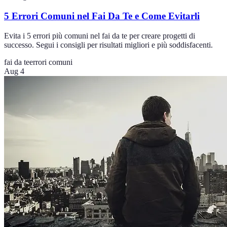
5 Errori Comuni nel Fai Da Te e Come Evitarli
Evita i 5 errori più comuni nel fai da te per creare progetti di
successo. Segui i consigli per risultati migliori e più soddisfacenti.
fai da te
errori comuni
Aug 4