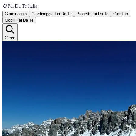
📋
Fai Da Te Italia
Giardinaggio
Giardinaggio Fai Da Te
Progetti Fai Da Te
Giardino
Mobili Fai Da Te
Cerca