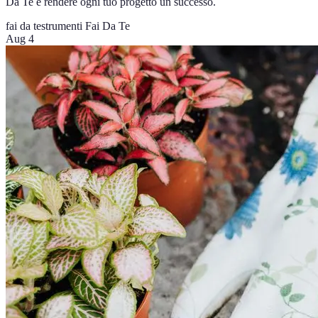
Da Te e rendere ogni tuo progetto un successo.
fai da te
strumenti Fai Da Te
Aug 4