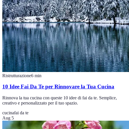
Ristrutturazione
6
min
10 Idee Fai Da Te per Rinnovare la Tua Cucina
Rinnova la tua cucina con queste 10 idee di fai da te. Semplice,
creativo e personalizzato per il tuo spazio.
cucina
fai da te
Aug 5