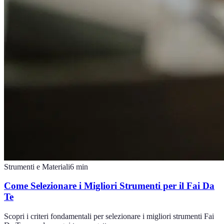
Strumenti e Materiali
6
min
Come Selezionare i Migliori Strumenti per il Fai Da
Te
Scopri i criteri fondamentali per selezionare i migliori strumenti Fai