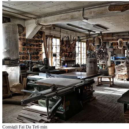
Consigli Fai Da Te
6
min