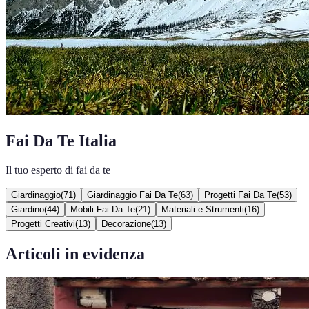
Fai Da Te Italia
Il tuo esperto di fai da te
Giardinaggio
(
71
)
Giardinaggio Fai Da Te
(
63
)
Progetti Fai Da Te
(
53
)
Giardino
(
44
)
Mobili Fai Da Te
(
21
)
Materiali e Strumenti
(
16
)
Progetti Creativi
(
13
)
Decorazione
(
13
)
Articoli in evidenza