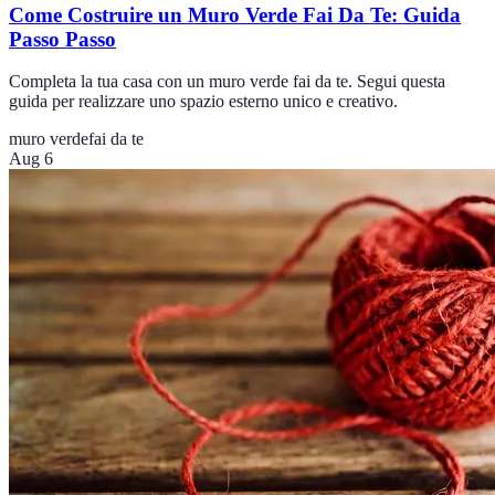
Come Costruire un Muro Verde Fai Da Te: Guida
Passo Passo
Completa la tua casa con un muro verde fai da te. Segui questa
guida per realizzare uno spazio esterno unico e creativo.
muro verde
fai da te
Aug 6