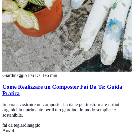
Giardinaggio Fai Da Te
6
min
Come Realizzare un Composter Fai Da Te: Guida
Pratica
Impara a costruire un composter fai da te per trasformare i rifiuti
organici in nutrimento per il tuo giardino, in modo semplice e
sostenibile.
fai da te
giardinaggio
Aug 4