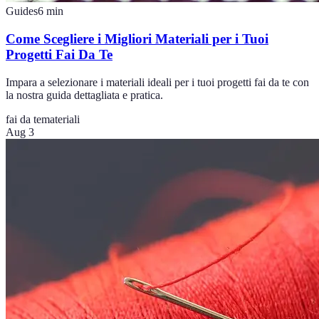
Guides
6
min
Come Scegliere i Migliori Materiali per i Tuoi
Progetti Fai Da Te
Impara a selezionare i materiali ideali per i tuoi progetti fai da te con
la nostra guida dettagliata e pratica.
fai da te
materiali
Aug 3