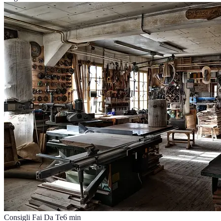
Consigli Fai Da Te
6
min