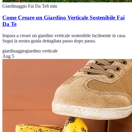
Giardinaggio Fai Da Te
6
min
Come Creare un Giardino Verticale Sostenibile Fai
Da Te
Impara a creare un giardino verticale sostenibile facilmente in casa.
Segui la nostra guida dettagliata passo dopo passo.
giardinaggio
giardino verticale
Aug 5