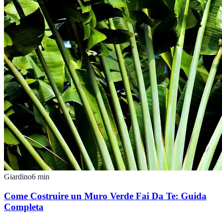
Giardino
6
min
Come Costruire un Muro Verde Fai Da Te: Guida
Completa