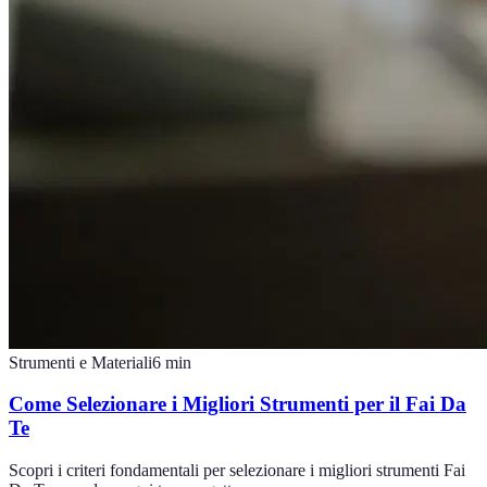
Strumenti e Materiali
6
min
Come Selezionare i Migliori Strumenti per il Fai Da
Te
Scopri i criteri fondamentali per selezionare i migliori strumenti Fai