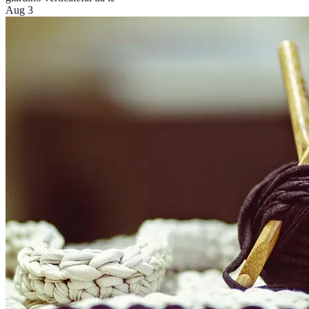
Aug 3